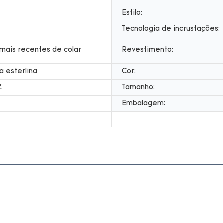
Estilo:
Tecnologia de incrustações:
mais recentes de colar
Revestimento:
a esterlina
Cor:
Z
Tamanho:
Embalagem: