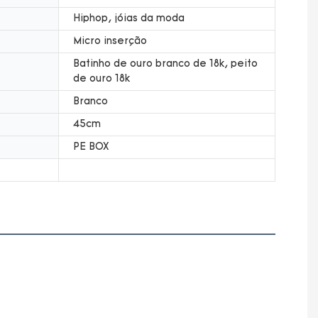
Hiphop, jóias da moda
Micro inserção
Batinho de ouro branco de 18k, peito
de ouro 18k
Branco
45cm
PE BOX