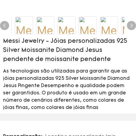
Messi Jewelry - Jóias personalizadas 925
Silver Moissanite Diamond Jesus
pendente de moissanite pendente
As tecnologias são utilizadas para garantir que as
jóias personalizadas 925 Silver Moissanite Diamond
Jesus Pingente Desempenho e qualidade podem
ser garantidos. O produto é usado em um grande
número de cenários diferentes, como colares de
jóias finas, como colares de jóias finas