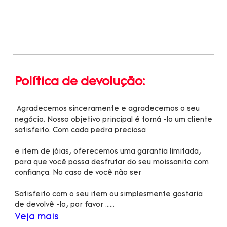
 Agradecemos sinceramente e agradecemos o seu 
negócio. Nosso objetivo principal é torná -lo um cliente 
e item de jóias, oferecemos uma garantia limitada, 
para que você possa desfrutar do seu moissanita com 
Satisfeito com o seu item ou simplesmente gostaria 