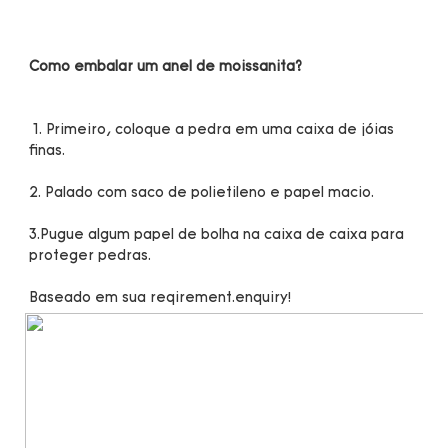
 1. Primeiro, coloque a pedra em uma caixa de jóias 
3.Pugue algum papel de bolha na caixa de caixa para 