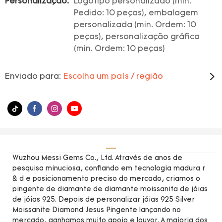
Personalização:
Logotipo personalizado (min.
Pedido: 10 peças), embalagem
personalizada (min. Ordem: 10
peças), personalização gráfica
(min. Ordem: 10 peças)
Enviado para:
Escolha um país / região
Wuzhou Messi Gems Co., Ltd. Através de anos de
pesquisa minuciosa, confiando em tecnologia madura r
& d e posicionamento preciso do mercado, criamos o
pingente de diamante de diamante moissanita de jóias
de jóias 925. Depois de personalizar jóias 925 Silver
Moissanite Diamond Jesus Pingente lançando no
mercado, ganhamos muito apoio e louvor. A maioria dos