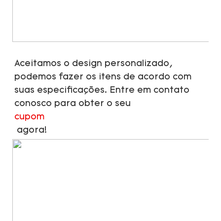
Aceitamos o design personalizado, 
podemos fazer os itens de acordo com 
suas especificações. Entre em contato 