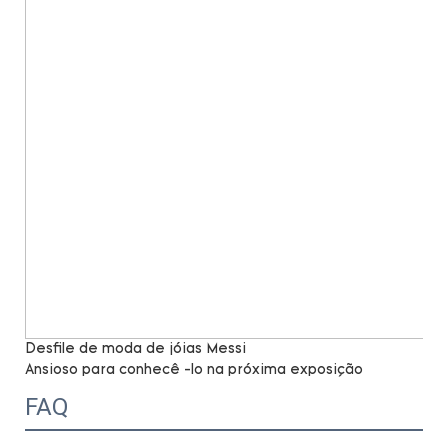
Desfile de moda de jóias Messi
Ansioso para conhecê -lo na próxima exposição
FAQ