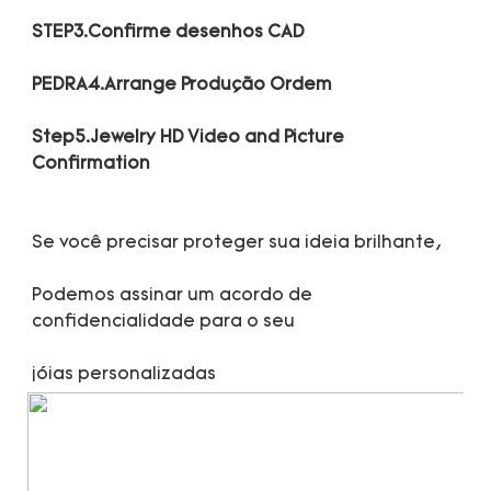
Step5.Jewelry HD Video and Picture 
Podemos assinar um acordo de 