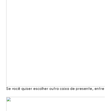
Se você quiser escolher outra caixa de presente, entre e