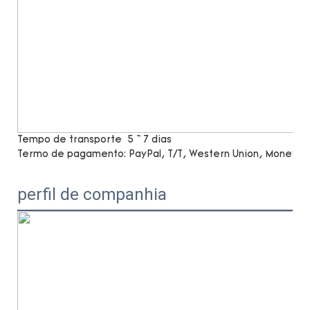
Tempo de transporte
5 ~ 7 dias
Termo de pagamento:
PayPal, T/T, Western Union, MoneyG
perfil de companhia