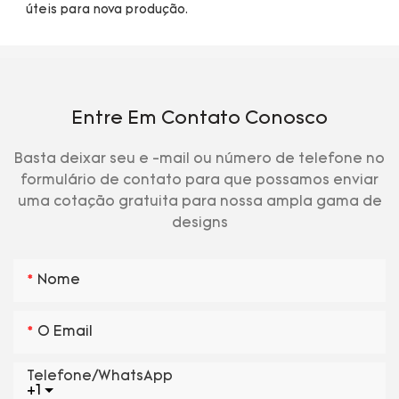
Entre Em Contato Conosco
Basta deixar seu e -mail ou número de telefone no
formulário de contato para que possamos enviar
uma cotação gratuita para nossa ampla gama de
designs
Nome
O Email
Telefone/WhatsApp
+1