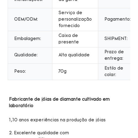
Serviço de
OEM/ODM:
personalização
Pagamento:
fornecido
Caixa de
Embalagem:
SHIPMENT:
presente
Prazo de
Qualidade:
Alta qualidade
entrega:
Estilo de
Peso:
70g
colar:
Fabricante de jóias de diamante cultivado em 