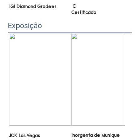
Exposição