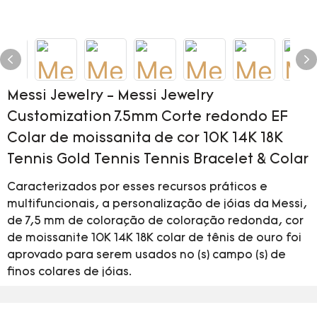
Messi Jewelry - Messi Jewelry
Customization 7.5mm Corte redondo EF
Colar de moissanita de cor 10K 14K 18K
Tennis Gold Tennis Tennis Bracelet & Colar
Caracterizados por esses recursos práticos e
multifuncionais, a personalização de jóias da Messi,
de 7,5 mm de coloração de coloração redonda, cor
de moissanite 10K 14K 18K colar de tênis de ouro foi
aprovado para serem usados ​​no (s) campo (s) de
finos colares de jóias.