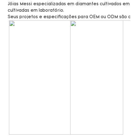
Jóias Messi especializadas em diamantes cultivados em lab
cultivadas em laboratório.
Seus projetos e especificações para OEM ou ODM são cal