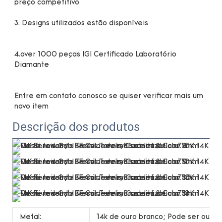
4.over 1000 peças IGI Certificado Laboratório 
Entre em contato conosco se quiser verificar mais um 
Descrição dos produtos
Metal:
14k de ouro branco; Pode ser ouro 