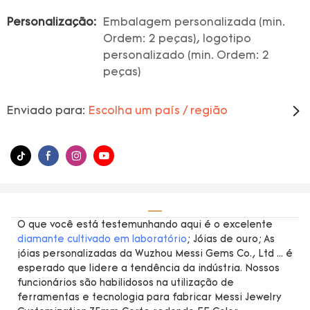
Personalização:
Embalagem personalizada (min.
Ordem: 2 peças), logotipo
personalizado (min. Ordem: 2
peças)
Enviado para:
Escolha um país / região
O que você está testemunhando aqui é o excelente
diamante cultivado em laboratório
; Jóias de ouro; As
jóias personalizadas da Wuzhou Messi Gems Co., Ltd ... é
esperado que lidere a tendência da indústria. Nossos
funcionários são habilidosos na utilização de
ferramentas e tecnologia para fabricar Messi Jewelry