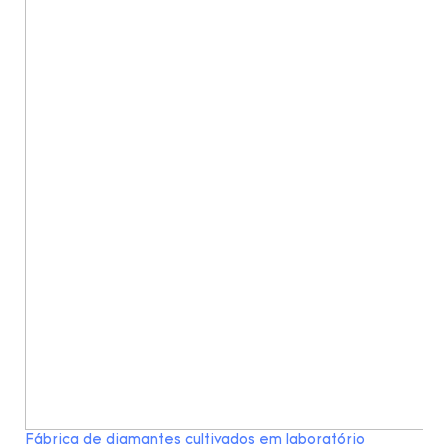
Fábrica de diamantes cultivados em laboratório