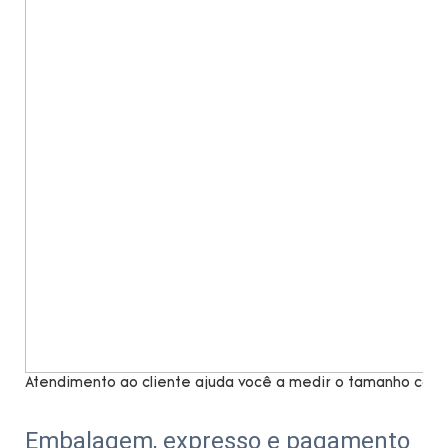
Atendimento ao cliente ajuda você a medir o tamanho com 
Embalagem, expresso e pagamento