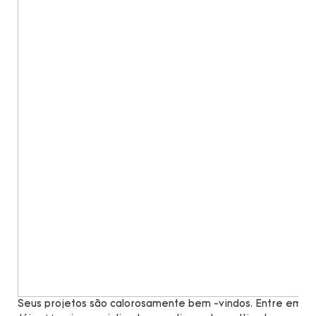
Seus projetos são calorosamente bem -vindos. Entre em co