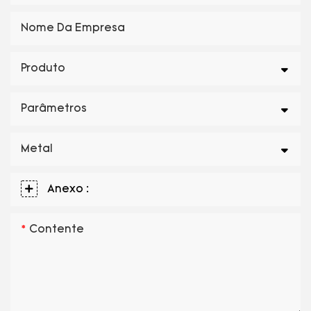
Nome Da Empresa
Produto
Parâmetros
Metal
Anexo :
Contente