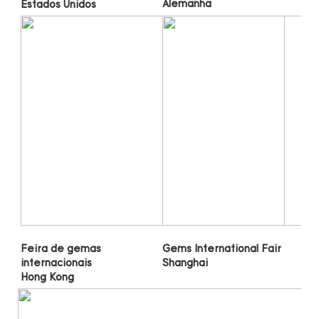
Gems International Fair 
Feira de gemas 