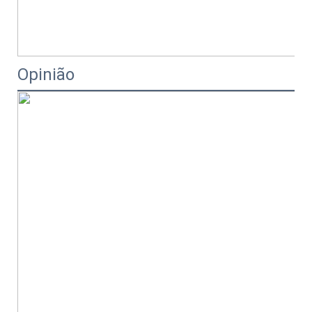
Opinião