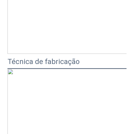
Técnica de fabricação