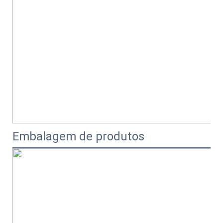
Embalagem de produtos