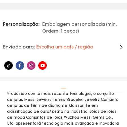
Personalização:
Embalagem personalizada (min.
Ordem: 1 peças)
Enviado para:
Escolha um país / região
Produzido com a mais recente tecnologia, o conjunto
de jóias Messi Jewelry Tennis Bracelet Jewelry Conjunto
de jóias de tênis de diamante Moissanite em
classificação de ouro/ prata na indústria. Jóias de jóias
de moda Conjuntos de jóias Wuzhou Messi Gems Co.,
Ltd. apresentará tecnologia mais avançada e inovadora