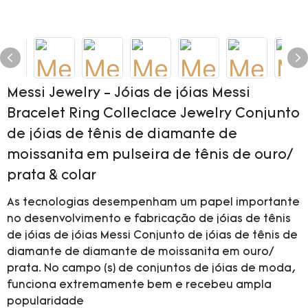
Messi Jewelry - Jóias de jóias Messi
Bracelet Ring Colleclace Jewelry Conjunto
de jóias de tênis de diamante de
moissanita em pulseira de tênis de ouro/
prata & colar
As tecnologias desempenham um papel importante
no desenvolvimento e fabricação de jóias de tênis
de jóias de jóias Messi Conjunto de jóias de tênis de
diamante de diamante de moissanita em ouro/
prata. No campo (s) de conjuntos de jóias de moda,
funciona extremamente bem e recebeu ampla
popularidade