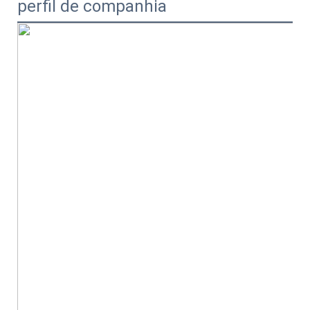
perfil de companhia