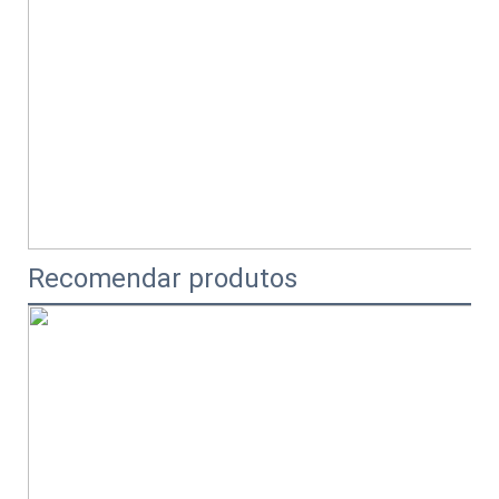
Recomendar produtos