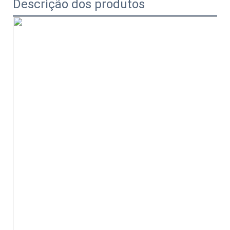
Descrição dos produtos