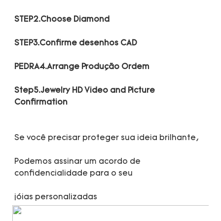
Step5.Jewelry HD Video and Picture 
Podemos assinar um acordo de 