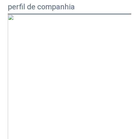
perfil de companhia