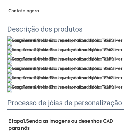
Descrição dos produtos
Processo de jóias de personalização
Etapa1.Senda as imagens ou desenhos CAD 