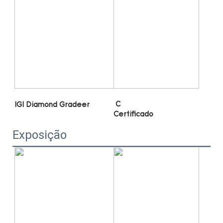
Exposição