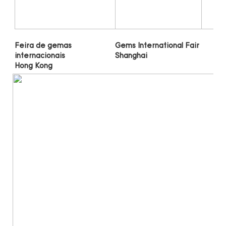
Gems International Fair 
Feira de gemas 