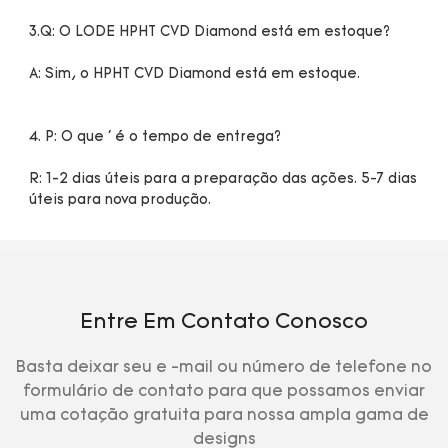
R: 1-2 dias úteis para a preparação das ações. 5-7 dias 
Entre Em Contato Conosco
Basta deixar seu e -mail ou número de telefone no
formulário de contato para que possamos enviar
uma cotação gratuita para nossa ampla gama de
designs