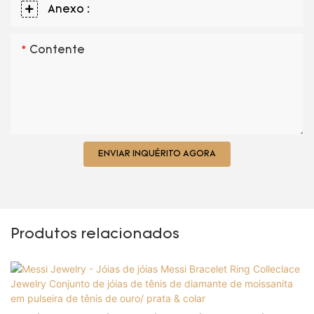
Anexo :
Contente
ENVIAR INQUÉRITO AGORA
Produtos relacionados