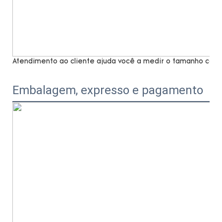
Atendimento ao cliente ajuda você a medir o tamanho com 
Embalagem, expresso e pagamento