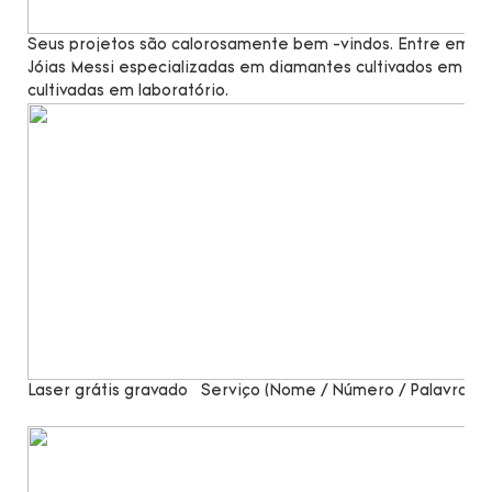
Seus projetos são calorosamente bem -vindos. Entre em co
Jóias Messi especializadas em diamantes cultivados em lab
cultivadas em laboratório.
Laser grátis gravado
Serviço (Nome / Número / Palavras)