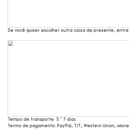
Se você quiser escolher outra caixa de presente, entre e
Tempo de transporte
5 ~ 7 dias
Termo de pagamento:
PayPal, T/T, Western Union, MoneyG