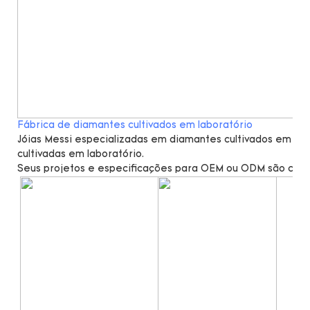
Fábrica de diamantes cultivados em laboratório
Jóias Messi especializadas em diamantes cultivados em lab
cultivadas em laboratório.
Seus projetos e especificações para OEM ou ODM são cal