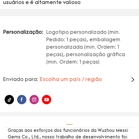
usuários e é altamente valioso
Personalização:
Logotipo personalizado (min.
Pedido: 1 peças), embalagem
personalizada (min. Ordem: 1
peças), personalização gráfica
(min. Ordem: 1 peças)
Enviado para:
Escolha um país / região
Graças aos esforços dos funcionários da Wuzhou Messi
Gems Co., Ltd., nosso trabalho de desenvolvimento foi