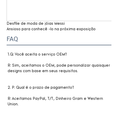
Desfile de moda de jóias Messi
Ansioso para conhecê -lo na próxima exposição
FAQ
R: Sim, aceitamos o OEM, pode personalizar quaisquer 
R: Aceitamos PayPal, T/T, Dinheiro Gram e Western 