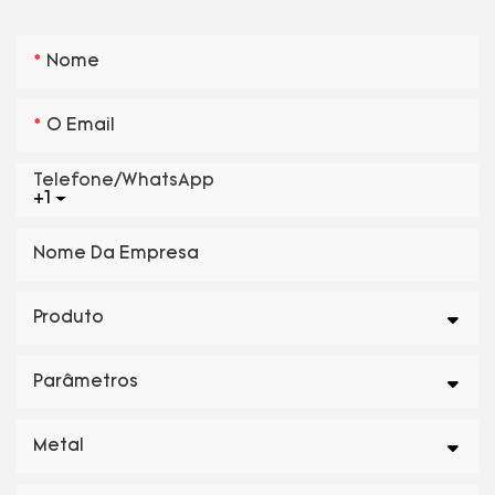
Nome
O Email
Telefone/WhatsApp
+1
Nome Da Empresa
Produto
Parâmetros
Metal