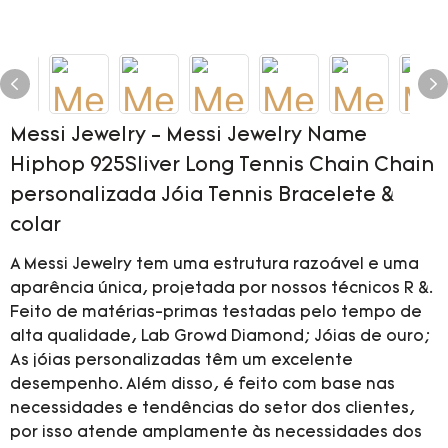
Messi Jewelry - Messi Jewelry Name
Hiphop 925Sliver Long Tennis Chain Chain
personalizada Jóia Tennis Bracelete &
colar
A Messi Jewelry tem uma estrutura razoável e uma
aparência única, projetada por nossos técnicos R &.
Feito de matérias-primas testadas pelo tempo de
alta qualidade, Lab Growd Diamond; Jóias de ouro;
As jóias personalizadas têm um excelente
desempenho. Além disso, é feito com base nas
necessidades e tendências do setor dos clientes,
por isso atende amplamente às necessidades dos