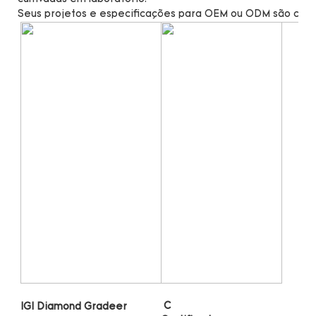
Seus projetos e especificações para OEM ou ODM são cal