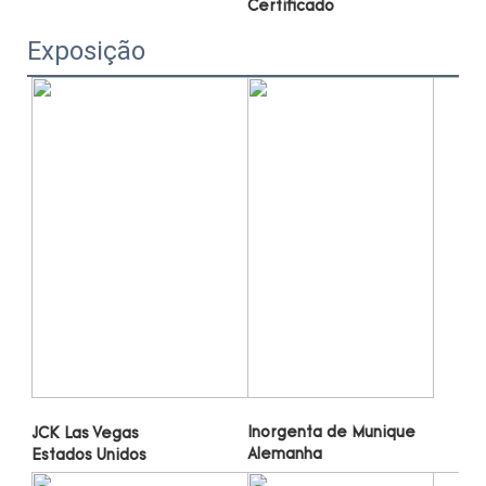
Exposição