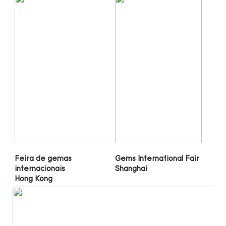
Gems International Fair 
Feira de gemas 