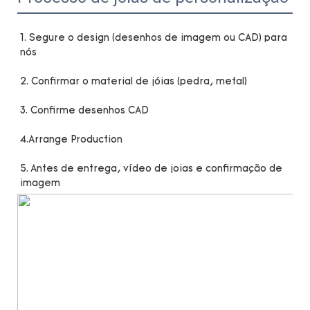
1. Segure o design (desenhos de imagem ou CAD) para 
5. Antes de entrega, vídeo de joias e confirmação de 