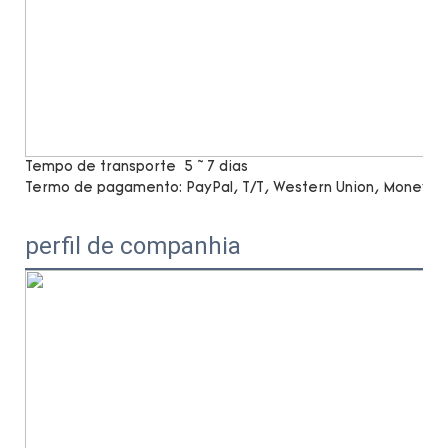
Tempo de transporte
5 ~ 7 dias
Termo de pagamento:
PayPal, T/T, Western Union, MoneyG
perfil de companhia