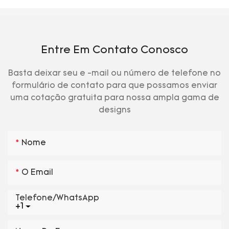
Entre Em Contato Conosco
Basta deixar seu e -mail ou número de telefone no
formulário de contato para que possamos enviar
uma cotação gratuita para nossa ampla gama de
designs
Nome
O Email
Telefone/WhatsApp
+1