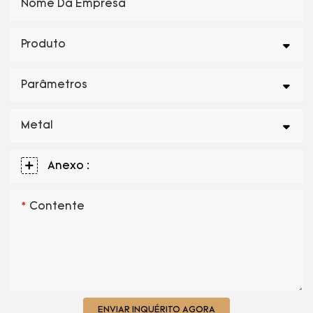
Nome Da Empresa
Produto
Parâmetros
Metal
Anexo :
Contente
ENVIAR INQUÉRITO AGORA