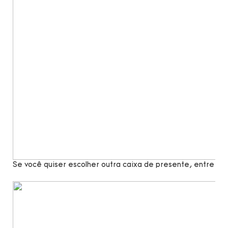
Se você quiser escolher outra caixa de presente, entre e