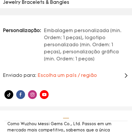
Jewelry Bracelets & Bangles
Personalização:
Embalagem personalizada (min.
Ordem: 1 peças), logotipo
personalizado (min. Ordem: 1
peças), personalização gráfica
(min. Ordem: 1 peças)
Enviado para:
Escolha um país / região
Como Wuzhou Messi Gems Co., Ltd. Passos em um
mercado mais competitivo, sabemos que a única