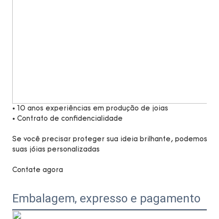
• 10 anos experiências em produção de joias
• Contrato de confidencialidade
Se você precisar proteger sua ideia brilhante, podemos as
suas jóias personalizadas
Contate agora
Embalagem, expresso e pagamento