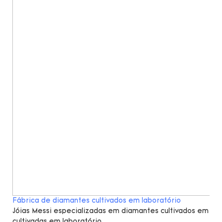
Fábrica de diamantes cultivados em laboratório
Jóias Messi especializadas em diamantes cultivados em lab
cultivadas em laboratório.