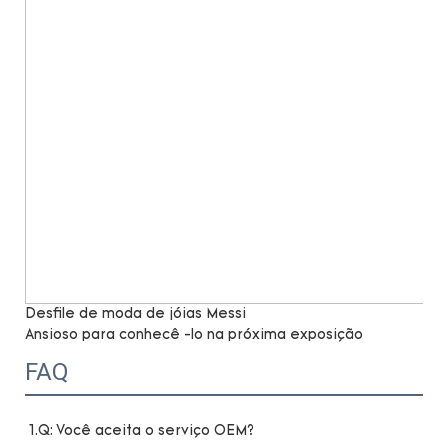
Desfile de moda de jóias Messi
Ansioso para conhecê -lo na próxima exposição
FAQ