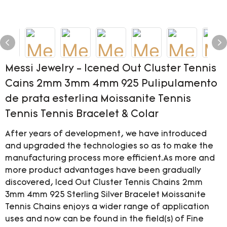
Messi Jewelry - Icened Out Cluster Tennis
Cains 2mm 3mm 4mm 925 Pulipulamento
de prata esterlina Moissanite Tennis
Tennis Tennis Bracelet & Colar
After years of development, we have introduced
and upgraded the technologies so as to make the
manufacturing process more efficient.As more and
more product advantages have been gradually
discovered, Iced Out Cluster Tennis Chains 2mm
3mm 4mm 925 Sterling Silver Bracelet Moissanite
Tennis Chains enjoys a wider range of application
uses and now can be found in the field(s) of Fine