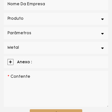
Nome Da Empresa
Produto
Parâmetros
Metal
Anexo :
Contente