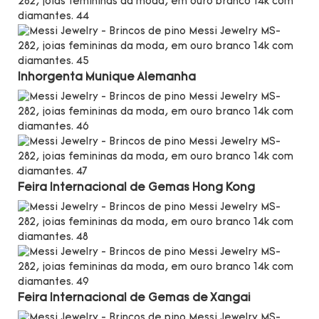
Inhorgenta Munique
Alemanha
Feira Internacional de Gemas
Hong Kong
Feira Internacional de Gemas de Xangai