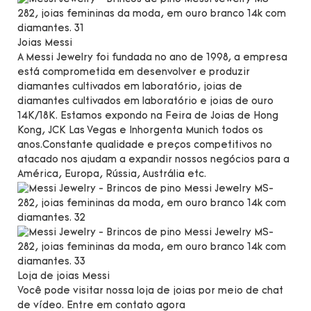
Joias Messi
A Messi Jewelry foi fundada no ano de 1998, a empresa
está comprometida em desenvolver e produzir
diamantes cultivados em laboratório, joias de
diamantes cultivados em laboratório e joias de ouro
14K/18K. Estamos expondo na Feira de Joias de Hong
Kong, JCK Las Vegas e Inhorgenta Munich todos os
anos.Constante
qualidade e preços competitivos no
atacado nos ajudam a expandir nossos negócios para a
América, Europa, Rússia, Austrália etc.
Loja de joias Messi
Você pode visitar nossa loja de joias por meio de chat
de vídeo. Entre em contato agora