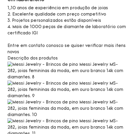
1,10 anos de experiência em produção de joias
2. Excelente qualidade com
preço competitivo
3. Projetos personalizados estão disponíveis
4. Mais de 1000 peças de diamante de laboratório com
certificado IGI
Entre em contato conosco se quiser verificar mais itens
novos
Descrição dos produtos