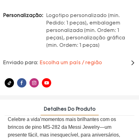
Personalização:
Logotipo personalizado (min.
Pedido: 1 peças), embalagem
personalizada (min. Ordem: 1
peças), personalização gráfica
(min. Ordem: 1 peças)
Enviado para:
Escolha um país / região
Detalhes Do Produto
Celebre a vida’momentos mais brilhantes com os
brincos de pino MS-282 da Messi Jewelry—um
presente fácil, mas inesquecível, para aniversários,