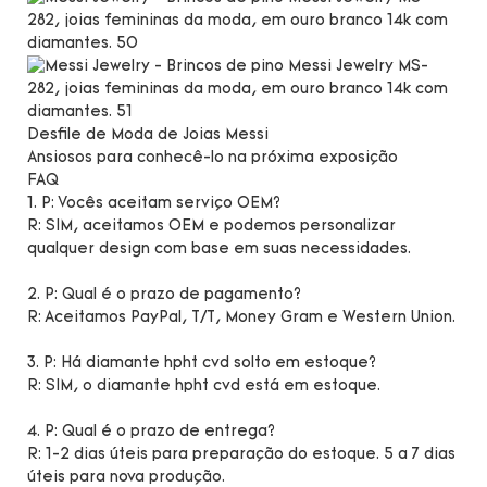
Desfile de Moda de Joias Messi
Ansiosos para conhecê-lo na próxima exposição
FAQ
1. P: Vocês aceitam serviço OEM?
R: SIM, aceitamos OEM e podemos personalizar
qualquer design com base em suas necessidades.
2. P: Qual é o prazo de pagamento?
R: Aceitamos PayPal, T/T, Money Gram e Western Union.
3. P: Há diamante hpht cvd solto em estoque?
R: SIM, o diamante hpht cvd está em estoque.
4. P: Qual é o prazo de entrega?
R: 1-2 dias úteis para preparação do estoque. 5 a 7 dias
úteis para nova produção.