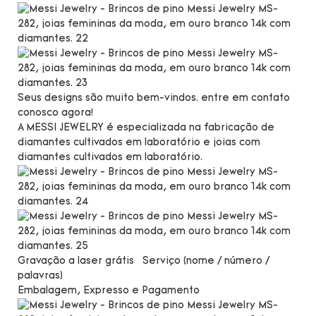
Seus designs são muito bem-vindos. entre em contato
conosco agora!
A MESSI JEWELRY é especializada na fabricação de
diamantes cultivados em laboratório e joias com
diamantes cultivados em laboratório.
Gravação a laser grátis
Serviço (nome / número /
palavras)
Embalagem, Expresso e Pagamento