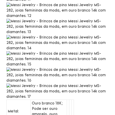
Ouro branco 18K;
Pode ser ouro
Metal:
amarelo, ouro