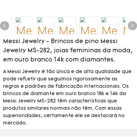
Messi Jewelry - Brincos de pino Messi
Jewelry MS-282, joias femininas da moda,
em ouro branco 14k com diamantes.
A Messi Jewelry é tão única e de alta qualidade que
pode refletir que seguimos rigorosamente as
regras e padrões de fabricação internacionais. Os
brincos de diamante em ouro branco 18k e 14k da
Messi Jewelry MS-282 têm características que
produtos similares normais não têm. Com essas
superioridades, certamente ele se destacará no
mercado.