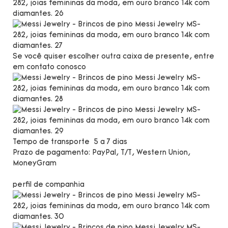
Se você quiser escolher outra caixa de presente, entre
em contato conosco
Tempo de transporte
5 a 7 dias
Prazo de pagamento:
PayPal, T/T, Western Union,
MoneyGram
perfil de companhia