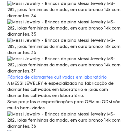
Fábrica de diamantes cultivados em laboratório
A MESSI JEWELRY é especializada na fabricação de
diamantes cultivados em laboratório e joias com
diamantes cultivados em laboratório.
Seus projetos e especificações para OEM ou ODM são
muito bem-vindos.