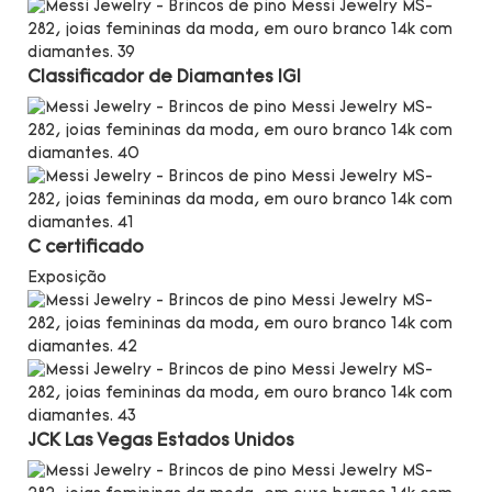
Classificador de Diamantes IGI
C
certificado
Exposição
JCK Las Vegas
Estados Unidos