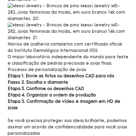
Navios de joalheria completos com certificado oficial
do Instituto Gemológico Internacional (IGI).
O maior laboratório independente do mundo para teste
e classificação de pedras preciosas e joias finas.
Processo de personalização de joias
Etapa 1. Envie as fotos ou desenhos CAD para nós
Passo 2. Escolha o diamante
Etapa 3. Confirme os desenhos CAD
Etapa 4. Organizar a ordem de produção
Etapa 5. Confirmação de vídeo e imagem em HD de
joias
Se você precisa proteger sua ideia brilhante,
podemos
assinar um acordo de confidencialidade para você
joias
personalizadas