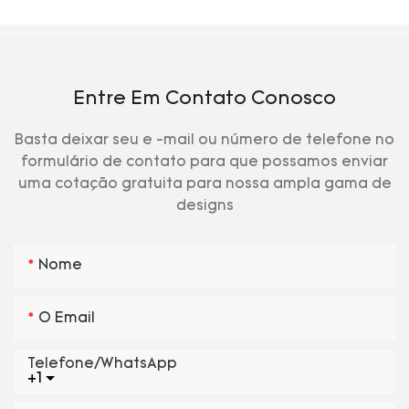
Entre Em Contato Conosco
Basta deixar seu e -mail ou número de telefone no
formulário de contato para que possamos enviar
uma cotação gratuita para nossa ampla gama de
designs
Nome
O Email
Telefone/WhatsApp
+1