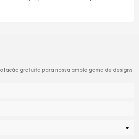
 cotação gratuita para nossa ampla gama de designs