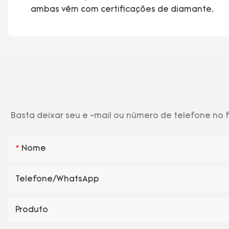
ambas vêm com certificações de diamante.
Basta deixar seu e -mail ou número de telefone no
Nome
Telefone/WhatsApp
Produto