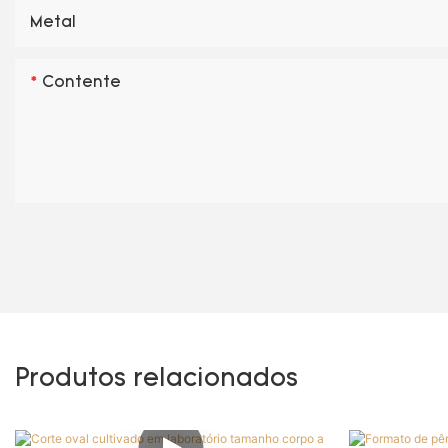
Metal
Contente
Produtos relacionados