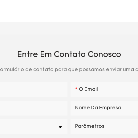
Entre Em Contato Conosco
 formulário de contato para que possamos enviar uma
O Email
Nome Da Empresa
Parâmetros