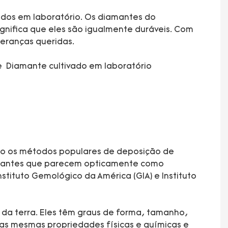
dos em laboratório. Os diamantes do
gnifica que eles são igualmente duráveis. Com
eranças queridas.
e Diamante cultivado em laboratório
do os métodos populares de deposição de
diamantes que parecem opticamente como
stituto Gemológico da América (GIA) e Instituto
 da terra. Eles têm graus de forma, tamanho,
 as mesmas propriedades físicas e químicas e