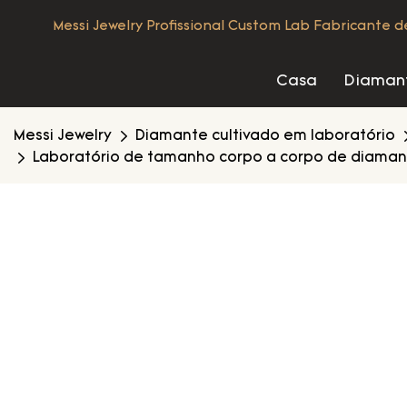
Messi Jewelry Profissional Custom Lab Fabricante 
Casa
Diamant
Messi Jewelry
Diamante cultivado em laboratório
Laboratório de tamanho corpo a corpo de diamant