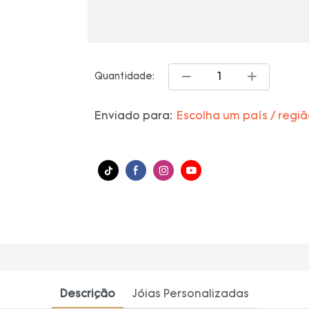
Quantidade:
Enviado para:
Escolha um país / regi
Descrição
Jóias Personalizadas