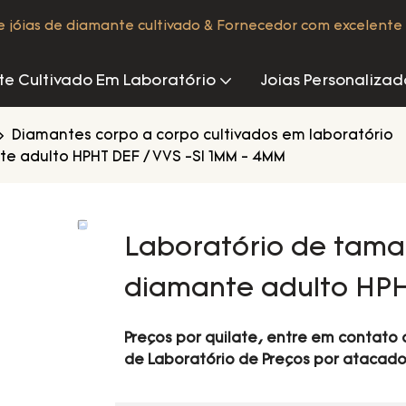
de jóias de diamante cultivado & Fornecedor com excelente 
e Cultivado Em Laboratório
Joias Personalizad
Diamantes corpo a corpo cultivados em laboratório
e adulto HPHT DEF / VVS -SI 1MM - 4MM
Laboratório de tama
diamante adulto HPH
Preços por quilate, entre em contat
de Laboratório de Preços por atacado