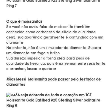
O que é moissanita?
Se você não ouviu falar de moissanita (também
conhecido como carboneto de silício de qualidade
gem), sua aparência geralmente é confundida com um
diamante
No entanto, não é um simulador de diamante. Supera
um diamante em fogo e brilho
Sua dureza superior o torna ideal para jóias de
qualidade da herança, pois é extremamente resistente
a arranhar, lascar e quebrar
Jóias Messi Moissanita pode passar pelo testador de
diamantes