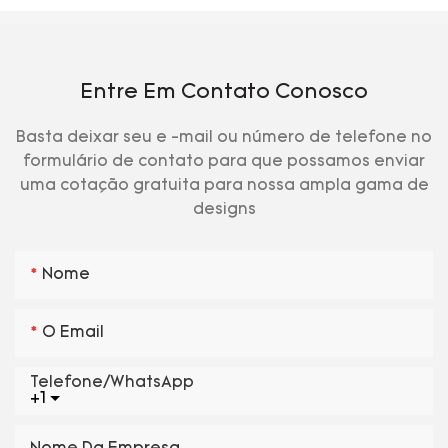
Entre Em Contato Conosco
Basta deixar seu e -mail ou número de telefone no
formulário de contato para que possamos enviar
uma cotação gratuita para nossa ampla gama de
designs
Nome
O Email
Telefone/WhatsApp
+1