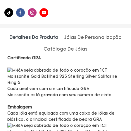
Detalhes Do Produto
Jóias De Personalização
Catálogo De Jóias
Certificado GRA
Cada anel vem com um certificado GRA
Moissanita está gravada com seu número de cinto
Embalagem
Cada jóia está equipada com uma caixa de jóias de
plástico, o principal certificado de pedra GRA