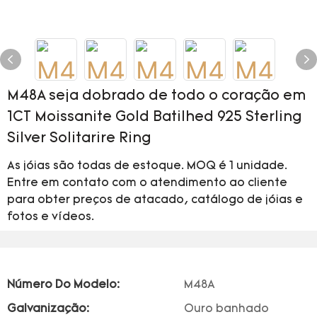
M48A seja dobrado de todo o coração em
1CT Moissanite Gold Batilhed 925 Sterling
Silver Solitarire Ring
As jóias são todas de estoque. MOQ é 1 unidade.
Entre em contato com o atendimento ao cliente
para obter preços de atacado, catálogo de jóias e
fotos e vídeos.
Número Do Modelo:
M48A
Galvanização:
Ouro banhado