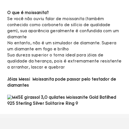
O que é moissanita?
Se você não ouviu falar de moissanita (também
conhecido como carboneto de silício de qualidade
gem), sua aparência geralmente é confundida com um
diamante
No entanto, não é um simulador de diamante. Supera
um diamante em fogo e brilho
Sua dureza superior o torna ideal para jóias de
qualidade da herança, pois é extremamente resistente
a arranhar, lascar e quebrar
Jóias Messi Moissanita pode passar pelo testador de
diamantes