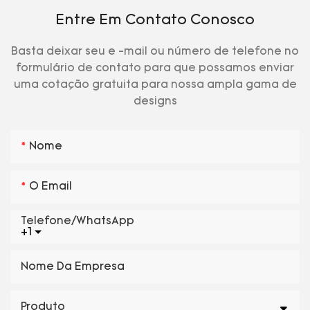
Entre Em Contato Conosco
Basta deixar seu e -mail ou número de telefone no
formulário de contato para que possamos enviar
uma cotação gratuita para nossa ampla gama de
designs
Nome
O Email
Telefone/WhatsApp
+1
Nome Da Empresa
Produto