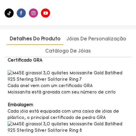
Detalhes Do Produto
Jóias De Personalização
Catálogo De Jóias
Certificado GRA
Cada anel vem com um certificado GRA
Moissanita está gravada com seu número de cinto
Embalagem
Cada jóia está equipada com uma caixa de jóias de
plástico, o principal certificado de pedra GRA