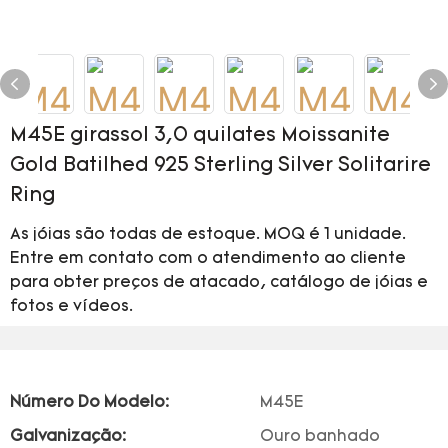
M45E girassol 3,0 quilates Moissanite
Gold Batilhed 925 Sterling Silver Solitarire
Ring
As jóias são todas de estoque. MOQ é 1 unidade.
Entre em contato com o atendimento ao cliente
para obter preços de atacado, catálogo de jóias e
fotos e vídeos.
Número Do Modelo:
M45E
Galvanização:
Ouro banhado