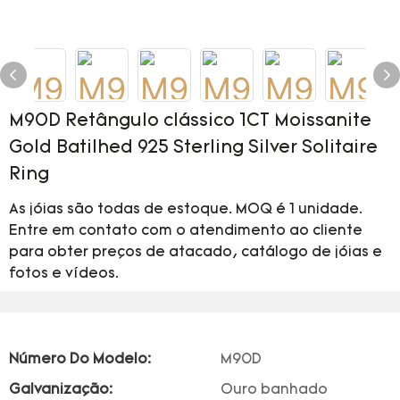
M90D Retângulo clássico 1CT Moissanite
Gold Batilhed 925 Sterling Silver Solitaire
Ring
As jóias são todas de estoque. MOQ é 1 unidade.
Entre em contato com o atendimento ao cliente
para obter preços de atacado, catálogo de jóias e
fotos e vídeos.
Número Do Modelo:
M90D
Galvanização:
Ouro banhado