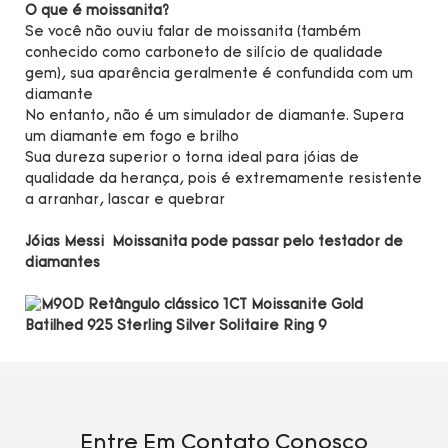
O que é moissanita?
Se você não ouviu falar de moissanita (também
conhecido como carboneto de silício de qualidade
gem), sua aparência geralmente é confundida com um
diamante
No entanto, não é um simulador de diamante. Supera
um diamante em fogo e brilho
Sua dureza superior o torna ideal para jóias de
qualidade da herança, pois é extremamente resistente
a arranhar, lascar e quebrar
Jóias Messi Moissanita pode passar pelo testador de
diamantes
Entre Em Contato Conosco