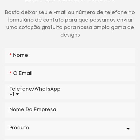
Basta deixar seu e -mail ou número de telefone no
formulário de contato para que possamos enviar
uma cotação gratuita para nossa ampla gama de
designs
Nome
O Email
Telefone/WhatsApp
+1
Nome Da Empresa
Produto