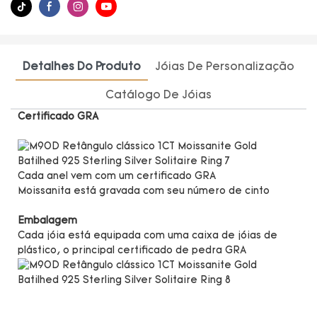
Detalhes Do Produto
Jóias De Personalização
Catálogo De Jóias
Certificado GRA
Cada anel vem com um certificado GRA
Moissanita está gravada com seu número de cinto
Embalagem
Cada jóia está equipada com uma caixa de jóias de
plástico, o principal certificado de pedra GRA