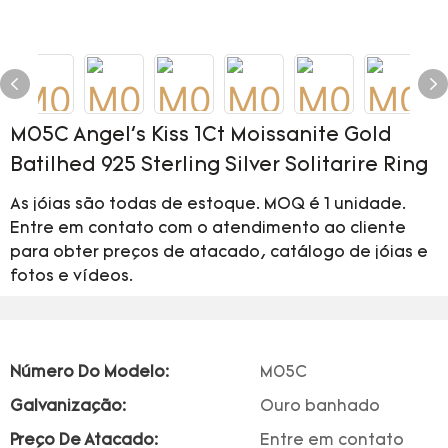
M05C Angel's Kiss 1Ct Moissanite Gold
Batilhed 925 Sterling Silver Solitarire Ring
As jóias são todas de estoque. MOQ é 1 unidade.
Entre em contato com o atendimento ao cliente
para obter preços de atacado, catálogo de jóias e
fotos e vídeos.
Número Do Modelo:
M05C
Galvanização:
Ouro banhado
Preço De Atacado:
Entre em contato