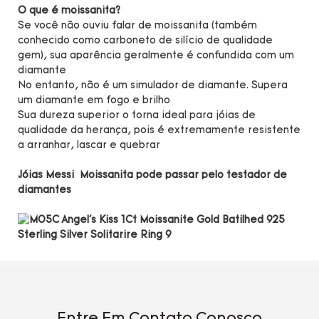
O que é moissanita?
Se você não ouviu falar de moissanita (também
conhecido como carboneto de silício de qualidade
gem), sua aparência geralmente é confundida com um
diamante
No entanto, não é um simulador de diamante. Supera
um diamante em fogo e brilho
Sua dureza superior o torna ideal para jóias de
qualidade da herança, pois é extremamente resistente
a arranhar, lascar e quebrar
Jóias Messi Moissanita pode passar pelo testador de
diamantes
Entre Em Contato Conosco