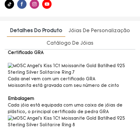
Detalhes Do Produto
Jóias De Personalização
Catálogo De Jóias
Certificado GRA
Cada anel vem com um certificado GRA
Moissanita está gravada com seu número de cinto
Embalagem
Cada jóia está equipada com uma caixa de jóias de
plástico, o principal certificado de pedra GRA