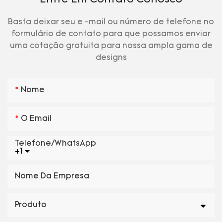
Basta deixar seu e -mail ou número de telefone no
formulário de contato para que possamos enviar
uma cotação gratuita para nossa ampla gama de
designs
Nome
O Email
Telefone/WhatsApp
+1
Nome Da Empresa
Produto