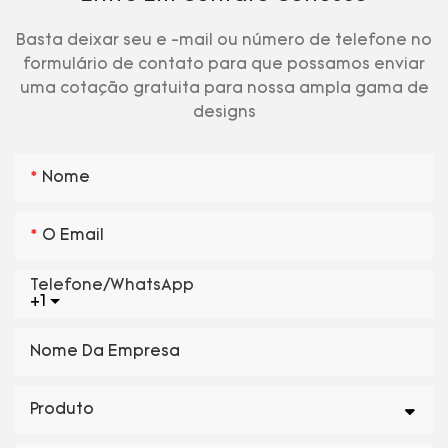
Basta deixar seu e -mail ou número de telefone no
formulário de contato para que possamos enviar
uma cotação gratuita para nossa ampla gama de
designs
Nome
O Email
Telefone/WhatsApp
+1
Nome Da Empresa
Produto