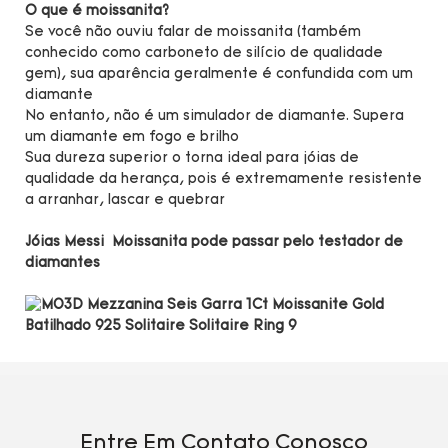
O que é moissanita?
Se você não ouviu falar de moissanita (também
conhecido como carboneto de silício de qualidade
gem), sua aparência geralmente é confundida com um
diamante
No entanto, não é um simulador de diamante. Supera
um diamante em fogo e brilho
Sua dureza superior o torna ideal para jóias de
qualidade da herança, pois é extremamente resistente
a arranhar, lascar e quebrar
Jóias Messi Moissanita pode passar pelo testador de
diamantes
Entre Em Contato Conosco