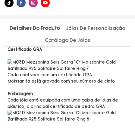
Detalhes Do Produto
Jóias De Personalização
Catálogo De Jóias
Certificado GRA
Cada anel vem com um certificado GRA
Moissanita está gravada com seu número de cinto
Embalagem
Cada jóia está equipada com uma caixa de jóias de
plástico, o principal certificado de pedra GRA