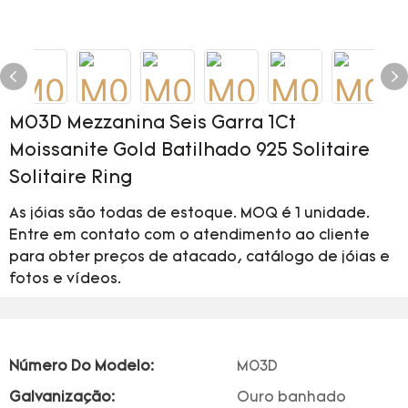
M03D Mezzanina Seis Garra 1Ct
Moissanite Gold Batilhado 925 Solitaire
Solitaire Ring
As jóias são todas de estoque. MOQ é 1 unidade.
Entre em contato com o atendimento ao cliente
para obter preços de atacado, catálogo de jóias e
fotos e vídeos.
Número Do Modelo:
M03D
Galvanização:
Ouro banhado