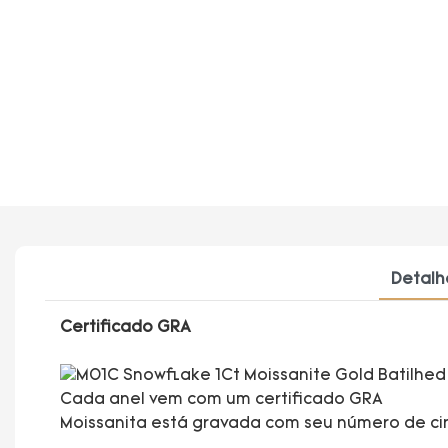
Detalh
Certificado GRA
Cada anel vem com um certificado GRA
Moissanita está gravada com seu número de ci