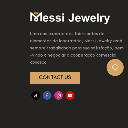
Uma das experientes fabricantes de
diamantes de laboratório, Messi Jewelry está
sempre trabalhando para sua satisfação, bem
-vindo a negociar a cooperação comercial
conosco
CONTACT US