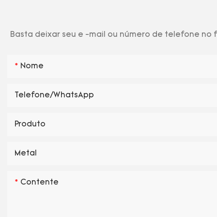
Basta deixar seu e -mail ou número de telefone no
Nome
Telefone/WhatsApp
Produto
Metal
Contente