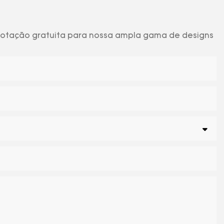
 cotação gratuita para nossa ampla gama de designs