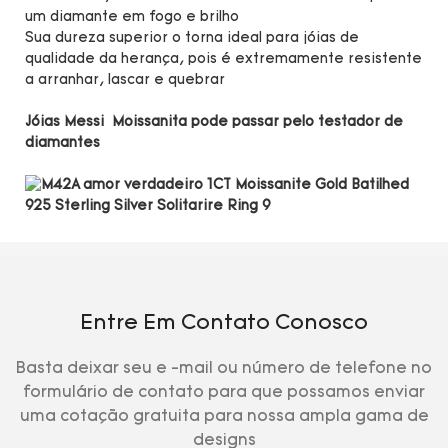
um diamante em fogo e brilho
Sua dureza superior o torna ideal para jóias de
qualidade da herança, pois é extremamente resistente
a arranhar, lascar e quebrar
Jóias Messi Moissanita pode passar pelo testador de
diamantes
Entre Em Contato Conosco
Basta deixar seu e -mail ou número de telefone no
formulário de contato para que possamos enviar
uma cotação gratuita para nossa ampla gama de
designs