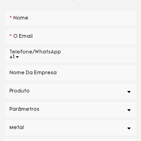
Nome
O Email
Telefone/WhatsApp
+1
Nome Da Empresa
Produto
Parâmetros
Metal