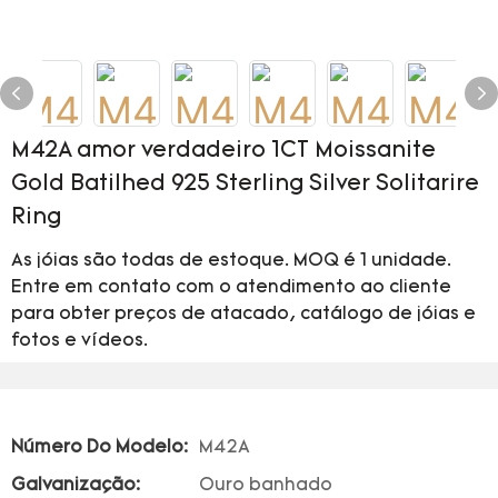
M42A amor verdadeiro 1CT Moissanite
Gold Batilhed 925 Sterling Silver Solitarire
Ring
As jóias são todas de estoque. MOQ é 1 unidade.
Entre em contato com o atendimento ao cliente
para obter preços de atacado, catálogo de jóias e
fotos e vídeos.
Número Do Modelo:
M42A
Galvanização:
Ouro banhado