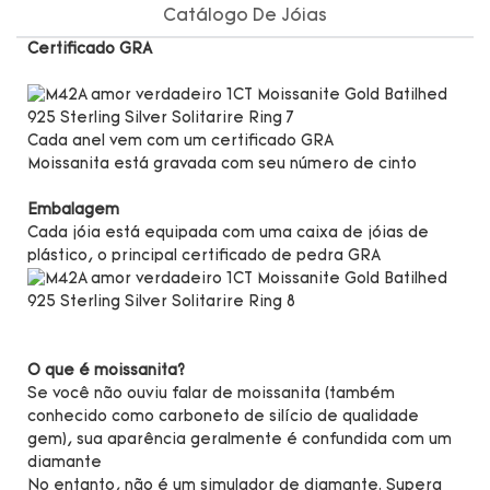
Catálogo De Jóias
Certificado GRA
Cada anel vem com um certificado GRA
Moissanita está gravada com seu número de cinto
Embalagem
Cada jóia está equipada com uma caixa de jóias de
plástico, o principal certificado de pedra GRA
O que é moissanita?
Se você não ouviu falar de moissanita (também
conhecido como carboneto de silício de qualidade
gem), sua aparência geralmente é confundida com um
diamante
No entanto, não é um simulador de diamante. Supera