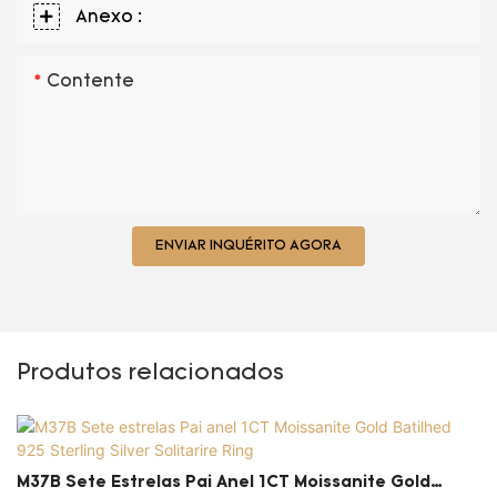
Anexo :
Contente
ENVIAR INQUÉRITO AGORA
Produtos relacionados
M37B Sete Estrelas Pai Anel 1CT Moissanite Gold