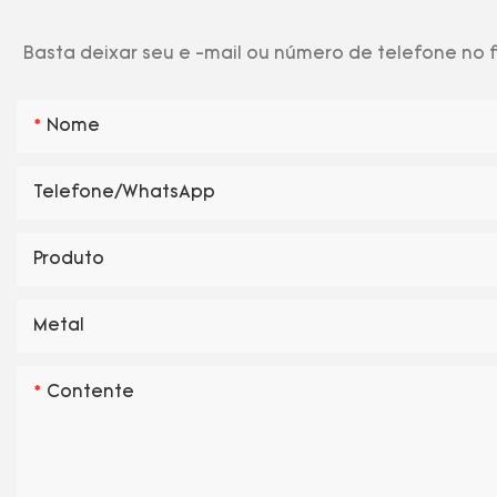
Basta deixar seu e -mail ou número de telefone no
Nome
Telefone/WhatsApp
Produto
Metal
Contente