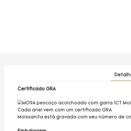
Detalh
Certificado GRA
Cada anel vem com um certificado GRA
Moissanita está gravada com seu número de ci