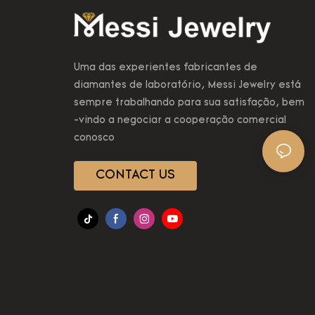
Uma das experientes fabricantes de
diamantes de laboratório, Messi Jewelry está
sempre trabalhando para sua satisfação, bem
-vindo a negociar a cooperação comercial
conosco
CONTACT US