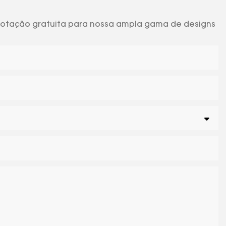
 cotação gratuita para nossa ampla gama de designs