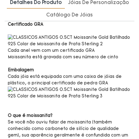
Detalhes Do Produto
Jóias De Personalização
Catálogo De Jóias
Certificado GRA
Cada anel vem com um certificado GRA
Moissanita está gravada com seu número de cinto
Embalagem
Cada jóia está equipada com uma caixa de jóias de
plástico, o principal certificado de pedra GRA
O que é moissanita?
Se você não ouviu falar de moissanita (também
conhecido como carboneto de silício de qualidade
gem), sua aparência geralmente é confundida com um