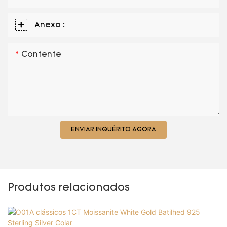
Anexo :
Contente
ENVIAR INQUÉRITO AGORA
Produtos relacionados