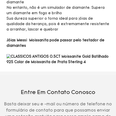
diamante
No entanto, não é um simulador de diamante. Supera
um diamante em fogo e brilho
Sua dureza superior o torna ideal para jóias de
qualidade da herança, pois é extremamente resistente
a arranhar, lascar e quebrar
Jóias Messi Moissanita pode passar pelo testador de
diamantes
Entre Em Contato Conosco
Basta deixar seu e -mail ou número de telefone no
formulário de contato para que possamos enviar