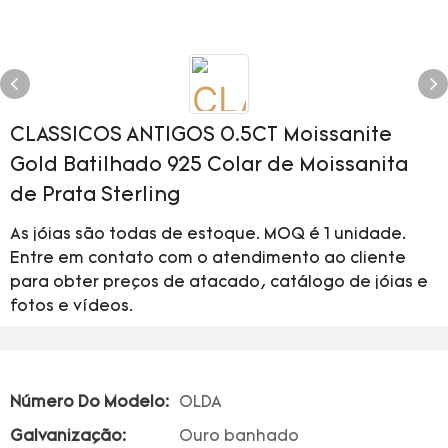
CLASSICOS ANTIGOS 0.5CT Moissanite
Gold Batilhado 925 Colar de Moissanita
de Prata Sterling
As jóias são todas de estoque. MOQ é 1 unidade.
Entre em contato com o atendimento ao cliente
para obter preços de atacado, catálogo de jóias e
fotos e vídeos.
Número Do Modelo:
OLDA
Galvanização:
Ouro banhado