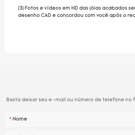
(3) Fotos e vídeos em HD das jóias acabados ser
desenho CAD e concordou com você após o rec
Basta deixar seu e -mail ou número de telefone no
Nome