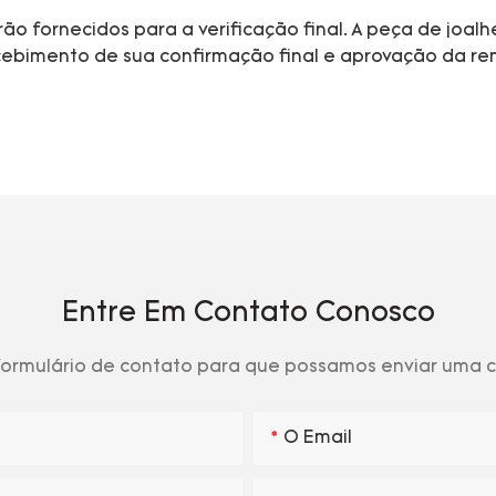
ão fornecidos para a verificação final. A peça de joal
ebimento de sua confirmação final e aprovação da r
Entre Em Contato Conosco
 formulário de contato para que possamos enviar uma
O Email