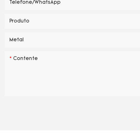
Telefone/WhatsApp
Produto
Metal
Contente