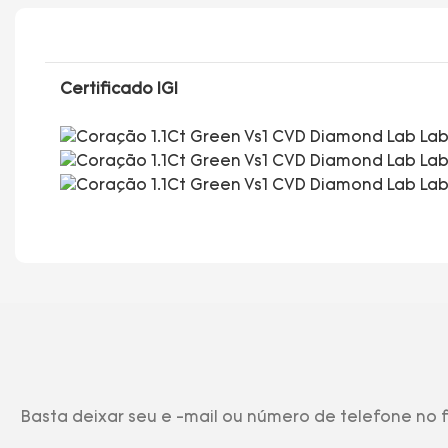
Certificado IGI
Basta deixar seu e -mail ou número de telefone no