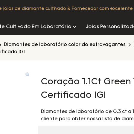
de jóias de diamante cultivado & Fornecedor com excelente 
e Cultivado Em Laboratório
Joias Personalizad
Diamantes de laboratório colorido extravagantes
ficado IGI
Coração 1.1Ct Green
Certificado IGI
Diamantes de laboratório de 0,3 ct a
cliente para obter nossa lista de diam