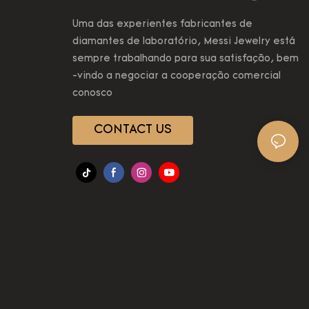
Uma das experientes fabricantes de
diamantes de laboratório, Messi Jewelry está
sempre trabalhando para sua satisfação, bem
-vindo a negociar a cooperação comercial
conosco
CONTACT US