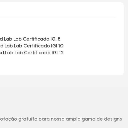
 cotação gratuita para nossa ampla gama de designs