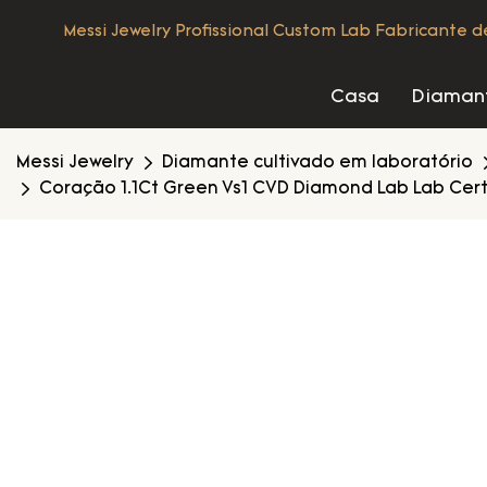
Messi Jewelry Profissional Custom Lab Fabricante 
Casa
Diamant
Messi Jewelry
Diamante cultivado em laboratório
Coração 1.1Ct Green Vs1 CVD Diamond Lab Lab Certi