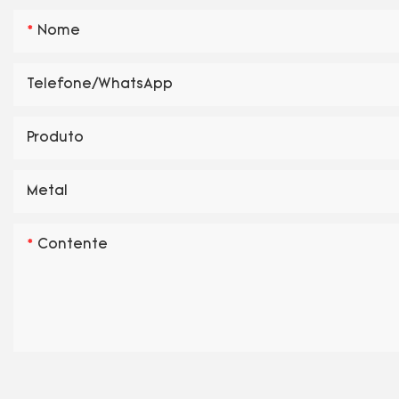
Nome
Telefone/WhatsApp
Produto
Metal
Contente