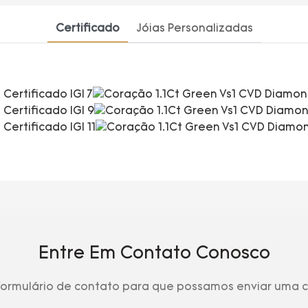
Certificado
Jóias Personalizadas
Entre Em Contato Conosco
 formulário de contato para que possamos enviar uma