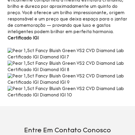
eticamente compartilha a mesma estrutura cristalina,
brilho e dureza por aproximadamente um quinto do
preço. Você oferece um brilho impressionante, origem
responsável e um preço que deixa espaço para o jantar
de comemoração — provando que luxo e gastos
inteligentes podem brilhar em perfeita harmonia.
Certificado IGI
Entre Em Contato Conosco