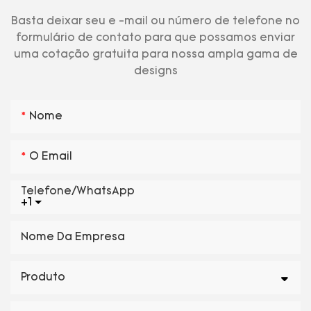
Basta deixar seu e -mail ou número de telefone no
formulário de contato para que possamos enviar
uma cotação gratuita para nossa ampla gama de
designs
Nome
O Email
Telefone/WhatsApp
+1
Nome Da Empresa
Produto