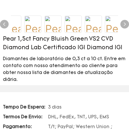
Pear 1,5ct Fancy Bluish Green VS2 CVD
Diamond Lab Certificado IGI Diamond IGI
Diamantes de laboratório de 0,3 ct a 10 ct. Entre em
contato com nosso atendimento ao cliente para
obter nossa lista de diamantes de atualização
diária.
Tempo De Espera:
3 dias
Termos De Envio:
DHL, FedEx, TNT, UPS, EMS
Pagamento:
T/t; PayPal; Western Union ;