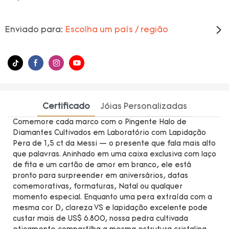
Enviado para:
Escolha um país / região
Certificado
Jóias Personalizadas
Comemore cada marco com o Pingente Halo de
Diamantes Cultivados em Laboratório com Lapidação
Pera de 1,5 ct da Messi — o presente que fala mais alto
que palavras. Aninhado em uma caixa exclusiva com laço
de fita e um cartão de amor em branco, ele está
pronto para surpreender em aniversários, datas
comemorativas, formaturas, Natal ou qualquer
momento especial. Enquanto uma pera extraída com a
mesma cor D, clareza VS e lapidação excelente pode
custar mais de US$ 6.800, nossa pedra cultivada