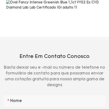
Entre Em Contato Conosco
Basta deixar seu e -mail ou número de telefone no
formulário de contato para que possamos enviar
uma cotação gratuita para nossa ampla gama de
designs
Nome