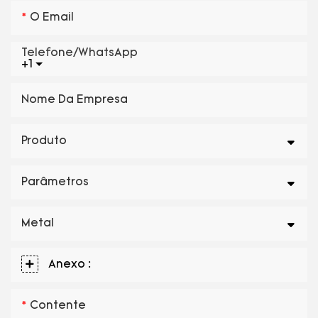
O Email
Telefone/WhatsApp
+1
Nome Da Empresa
Produto
Parâmetros
Metal
Anexo :
Contente