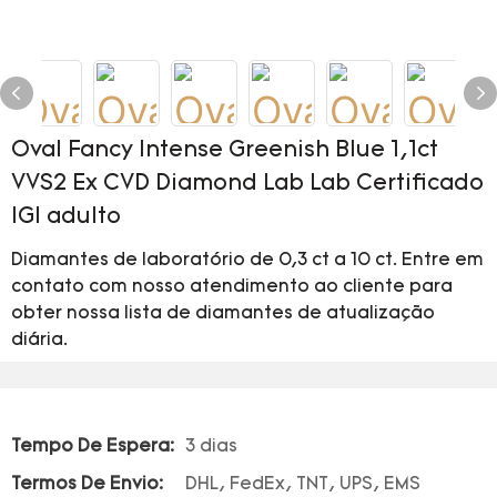
Oval Fancy Intense Greenish Blue 1,1ct
VVS2 Ex CVD Diamond Lab Lab Certificado
IGI adulto
Diamantes de laboratório de 0,3 ct a 10 ct. Entre em
contato com nosso atendimento ao cliente para
obter nossa lista de diamantes de atualização
diária.
Tempo De Espera:
3 dias
Termos De Envio:
DHL, FedEx, TNT, UPS, EMS