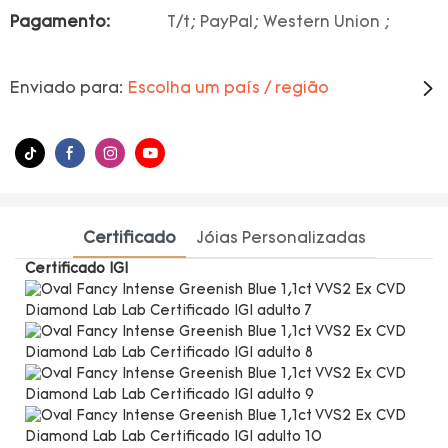
Pagamento:
T/t; PayPal; Western Union ;
Enviado para:
Escolha um país / região
Certificado
Jóias Personalizadas
Certificado IGI