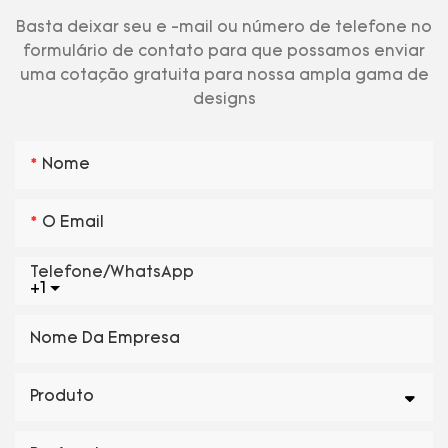
Basta deixar seu e -mail ou número de telefone no
formulário de contato para que possamos enviar
uma cotação gratuita para nossa ampla gama de
designs
Nome
O Email
Telefone/WhatsApp
+1
Nome Da Empresa
Produto