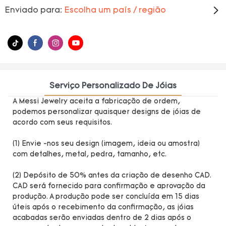
Enviado para:
Escolha um país / região
Serviço Personalizado De Jóias
A Messi Jewelry aceita a fabricação de ordem,
podemos personalizar quaisquer designs de jóias de
acordo com seus requisitos.
(1) Envie -nos seu design (imagem, ideia ou amostra)
com detalhes, metal, pedra, tamanho, etc.
(2) Depósito de 50% antes da criação de desenho CAD.
CAD será fornecido para confirmação e aprovação da
produção. A produção pode ser concluída em 15 dias
úteis após o recebimento da confirmação, as jóias
acabadas serão enviadas dentro de 2 dias após o