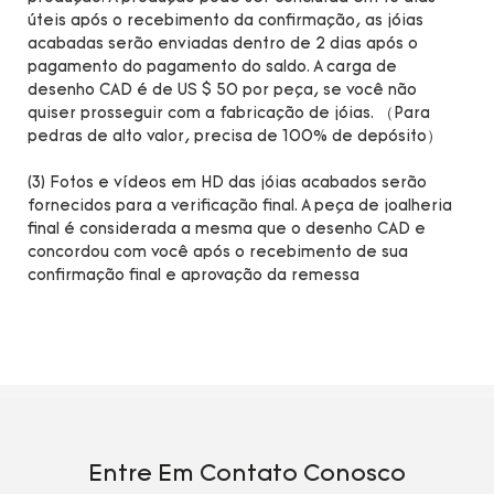
úteis após o recebimento da confirmação, as jóias
acabadas serão enviadas dentro de 2 dias após o
pagamento do pagamento do saldo. A carga de
desenho CAD é de US $ 50 por peça, se você não
quiser prosseguir com a fabricação de jóias. （Para
pedras de alto valor, precisa de 100% de depósito）
(3) Fotos e vídeos em HD das jóias acabados serão
fornecidos para a verificação final. A peça de joalheria
final é considerada a mesma que o desenho CAD e
concordou com você após o recebimento de sua
confirmação final e aprovação da remessa
Entre Em Contato Conosco