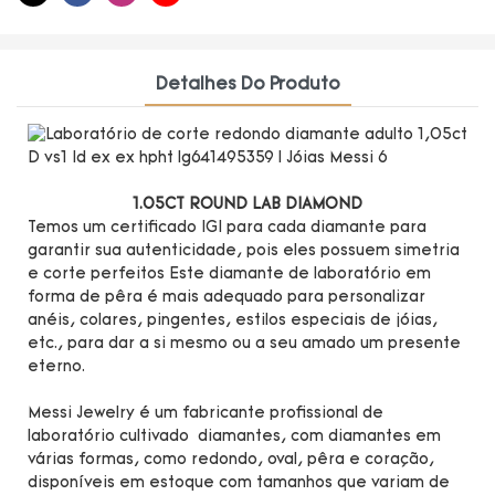
Detalhes Do Produto
1.05CT ROUND LAB DIAMOND
Temos um certificado IGI para cada diamante para
garantir sua autenticidade, pois eles possuem simetria
e corte perfeitos Este diamante de laboratório em
forma de pêra é mais adequado para personalizar
anéis, colares, pingentes, estilos especiais de jóias,
etc., para dar a si mesmo ou a seu amado um presente
eterno.
Messi Jewelry é um fabricante profissional de
laboratório cultivado diamantes, com diamantes em
várias formas, como redondo, oval, pêra e coração,
disponíveis em estoque com tamanhos que variam de