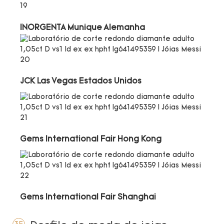
INORGENTA Munique Alemanha
JCK Las Vegas Estados Unidos
Gems International Fair Hong Kong
Gems International Fair Shanghai