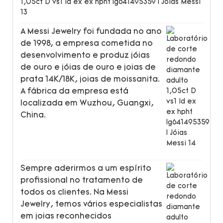
A Messi Jewelry foi fundada no ano
de 1998, a empresa cometida no
desenvolvimento e produz jóias
de ouro e jóias de ouro e joias de
prata 14K/18K, joias de moissanita.
A fábrica da empresa está
localizada em Wuzhou, Guangxi,
China.
Sempre aderirmos a um espírito
profissional no tratamento de
todos os clientes. Na Messi
Jewelry, temos vários especialistas
em joias reconhecidos