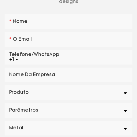
designs
Nome
O Email
Telefone/WhatsApp
+1
Nome Da Empresa
Produto
Parâmetros
Metal