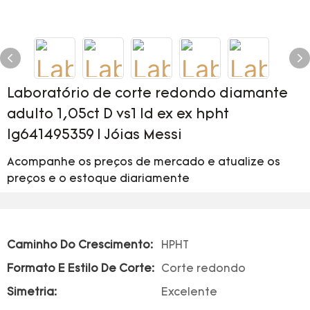
Laboratório de corte redondo diamante
adulto 1,05ct D vs1 Id ex ex hpht
lg641495359 | Jóias Messi
Acompanhe os preços de mercado e atualize os
preços e o estoque diariamente
Caminho Do Crescimento:
HPHT
Formato E Estilo De Corte:
Corte redondo
Simetria:
Excelente