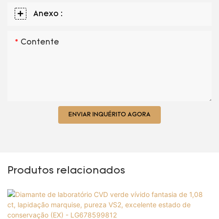
Anexo :
Contente
ENVIAR INQUÉRITO AGORA
Produtos relacionados