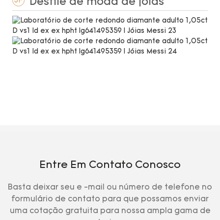
Desfile de moda de joias
3F
Entre Em Contato Conosco
Basta deixar seu e -mail ou número de telefone no
formulário de contato para que possamos enviar
uma cotação gratuita para nossa ampla gama de