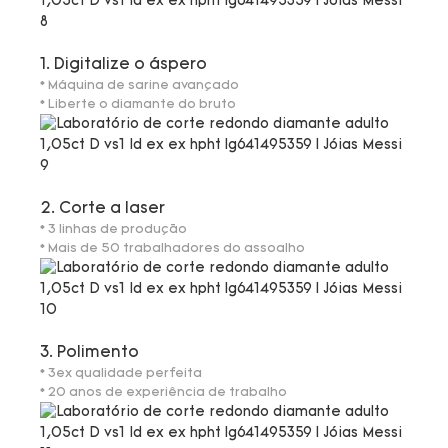
1. Digitalize o áspero
* Máquina de sarine avançado
* Liberte o diamante do bruto
2. Corte a laser
* 3 linhas de produção
* Mais de 50 trabalhadores do assoalho
3. Polimento
* 3ex qualidade perfeita
* 20 anos de experiência de trabalho