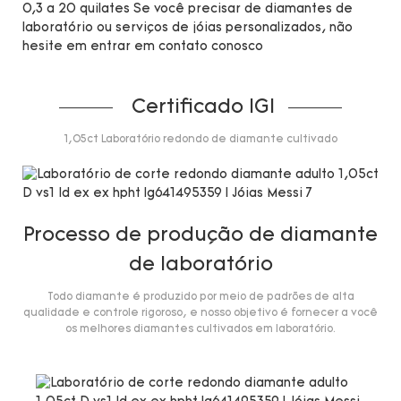
0,3 a 20 quilates Se você precisar de diamantes de
laboratório ou serviços de jóias personalizados, não
hesite em entrar em contato conosco
Certificado IGI
1,05ct Laboratório redondo de diamante cultivado
Processo de produção de diamante
de laboratório
Todo diamante é produzido por meio de padrões de alta
qualidade e controle rigoroso, e nosso objetivo é fornecer a você
os melhores diamantes cultivados em laboratório.