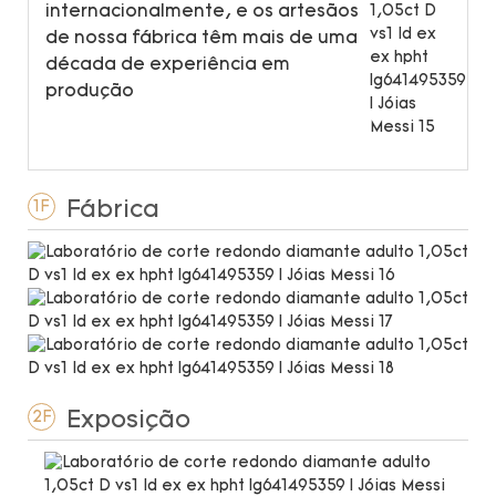
internacionalmente, e os artesãos
de nossa fábrica têm mais de uma
década de experiência em
produção
Fábrica
1F
Exposição
2F