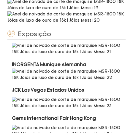
Exposição
2F
INORGENTA Munique Alemanha
JCK Las Vegas Estados Unidos
Gems International Fair Hong Kong