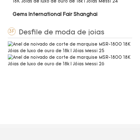
Gems International Fair Shanghai
Desfile de moda de joias
3F