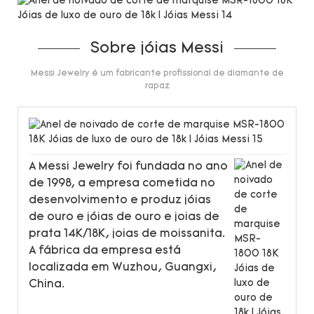
Sobre jóias Messi
Messi Jewelry é um fabricante profissional de diamante de
rapaz
A Messi Jewelry foi fundada no ano
de 1998, a empresa cometida no
desenvolvimento e produz jóias
de ouro e jóias de ouro e joias de
prata 14K/18K, joias de moissanita.
A fábrica da empresa está
localizada em Wuzhou, Guangxi,
China.