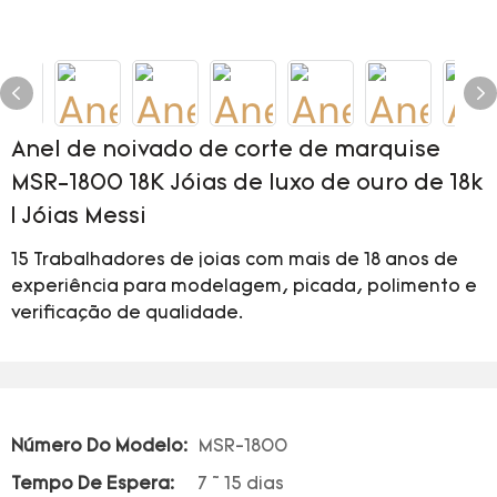
Anel de noivado de corte de marquise
MSR-1800 18K Jóias de luxo de ouro de 18k
| Jóias Messi
15 Trabalhadores de joias com mais de 18 anos de
experiência para modelagem, picada, polimento e
verificação de qualidade.
Número Do Modelo:
MSR-1800
Tempo De Espera:
7 ~ 15 dias