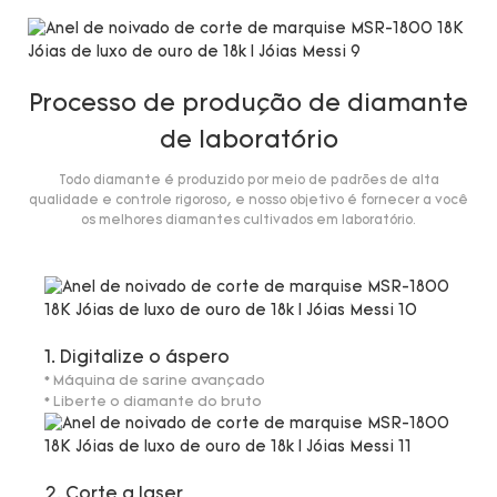
Processo de produção de diamante
de laboratório
Todo diamante é produzido por meio de padrões de alta
qualidade e controle rigoroso, e nosso objetivo é fornecer a você
os melhores diamantes cultivados em laboratório.
1. Digitalize o áspero
* Máquina de sarine avançado
* Liberte o diamante do bruto
2. Corte a laser