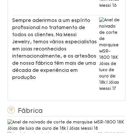
Sempre aderirmos a um espírito
profissional no tratamento de
todos os clientes. Na Messi
Jewelry, temos vários especialistas
em joias reconhecidos
internacionalmente, e os artesãos
de nossa fábrica têm mais de uma
década de experiência em
produção
Fábrica
1F