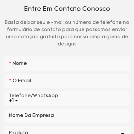
Entre Em Contato Conosco
Basta deixar seu e -mail ou número de telefone no
formulário de contato para que possamos enviar
uma cotação gratuita para nossa ampla gama de
designs
Nome
O Email
Telefone/WhatsApp
+1
Nome Da Empresa
Produto