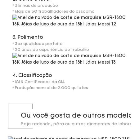
* 3 linhas de produção
* Mais de 50 trabalhadores do assoalho
3. Polimento
* 3ex qualidade perfeita
* 20 anos de experiência de trabalho
4. Classificação
* IGI & Certificados da GIA
* Produção mensal de 2.000 quilates
Ou você gosta de outros modelos
Seja redondo, pêra ou outros diamantes de laborató
de até 20 quilates.