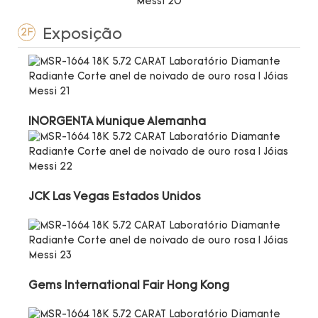
Exposição
2F
INORGENTA Munique Alemanha
JCK Las Vegas Estados Unidos
Gems International Fair Hong Kong