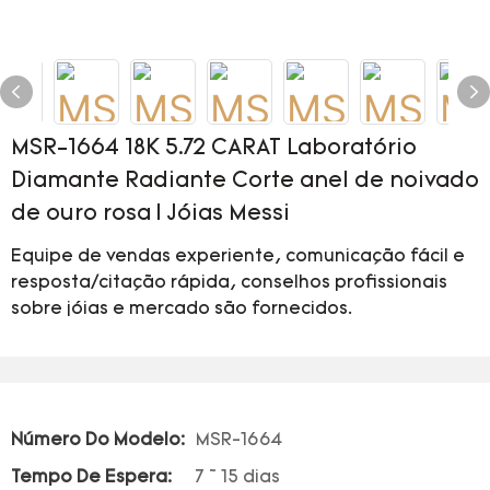
MSR-1664 18K 5.72 CARAT Laboratório
Diamante Radiante Corte anel de noivado
de ouro rosa | Jóias Messi
Equipe de vendas experiente, comunicação fácil e
resposta/citação rápida, conselhos profissionais
sobre jóias e mercado são fornecidos.
Número Do Modelo:
MSR-1664
Tempo De Espera:
7 ~ 15 dias