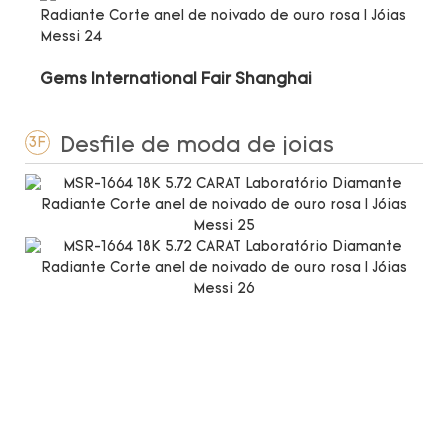
Gems International Fair Shanghai
Desfile de moda de joias
3F