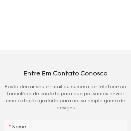
Entre Em Contato Conosco
Basta deixar seu e -mail ou número de telefone no
formulário de contato para que possamos enviar
uma cotação gratuita para nossa ampla gama de
designs
Nome