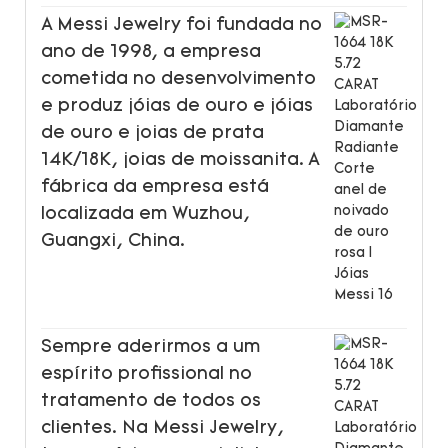
A Messi Jewelry foi fundada no
ano de 1998, a empresa
cometida no desenvolvimento
e produz jóias de ouro e jóias
de ouro e joias de prata
14K/18K, joias de moissanita. A
fábrica da empresa está
localizada em Wuzhou,
Guangxi, China.
Sempre aderirmos a um
espírito profissional no
tratamento de todos os
clientes. Na Messi Jewelry,