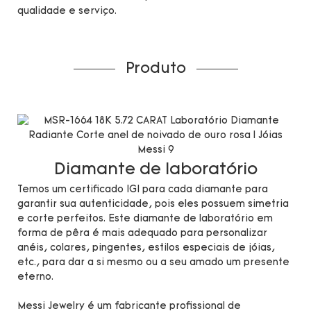
qualidade e serviço.
Produto
Diamante de laboratório
Temos um certificado IGI para cada diamante para
garantir sua autenticidade, pois eles possuem simetria
e corte perfeitos. Este diamante de laboratório em
forma de pêra é mais adequado para personalizar
anéis, colares, pingentes, estilos especiais de jóias,
etc., para dar a si mesmo ou a seu amado um presente
eterno.
Messi Jewelry é um fabricante profissional de