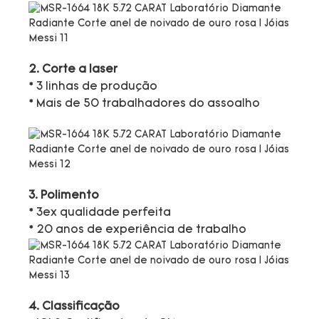
2. Corte a laser
* 3 linhas de produção
* Mais de 50 trabalhadores do assoalho
3. Polimento
* 3ex qualidade perfeita
* 20 anos de experiência de trabalho
4. Classificação