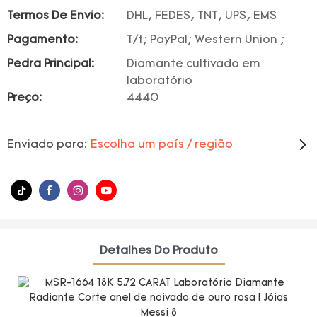
Termos De Envio:
DHL, FEDES, TNT, UPS, EMS
Pagamento:
T/t; PayPal; Western Union ;
Pedra Principal:
Diamante cultivado em
laboratório
Preço:
4440
Enviado para:
Escolha um país / região
Detalhes Do Produto