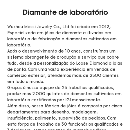
Diamante de laboratório
Wuzhou Messi Jewelry Co., Ltd foi criado em 2012,
Especializada em jóias de diamante cultivadas em
laboratório de fabricação e diamantes cultivados em
laboratório.
Após o desenvolvimento de 10 anos, construímos um
sistema abrangente de produção e serviço que cobre
tudo, desde a personalização do Loose Diamond a joias
de ponta. Com uma vasta experiência em vendas de
comércio exterior, atendemos mais de 2500 clientes
em todo o mundo.
Graças à nossa equipe de 25 trabalhos qualificados,
produzimos 2.000 quilates de diamantes cultivados em
laboratório certificados por IGI mensalmente.
Além disso, nossa fábrica de jóias é composta por cinco
departamentos para desenho, modelagem,
insuficiência, polimento, supervisão de pedidos. Com
esta força de trabalho de 30 funcionários qualificados e