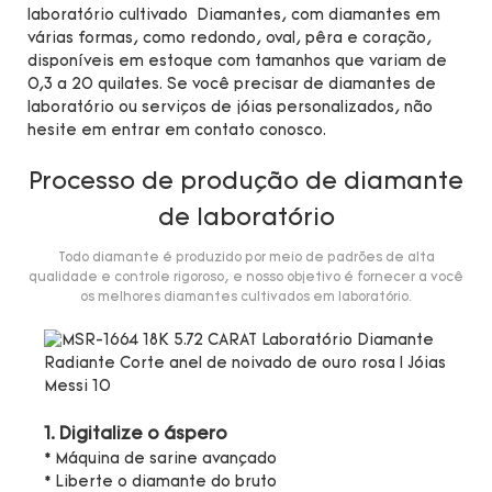
laboratório cultivado Diamantes, com diamantes em
várias formas, como redondo, oval, pêra e coração,
disponíveis em estoque com tamanhos que variam de
0,3 a 20 quilates. Se você precisar de diamantes de
laboratório ou serviços de jóias personalizados, não
hesite em entrar em contato conosco.
Processo de produção de diamante
de laboratório
Todo diamante é produzido por meio de padrões de alta
qualidade e controle rigoroso, e nosso objetivo é fornecer a você
os melhores diamantes cultivados em laboratório.
1. Digitalize o áspero
* Máquina de sarine avançado
* Liberte o diamante do bruto