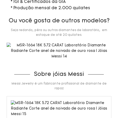
* IGI & Certificados da GIA
* Produção mensal de 2.000 quilates
Ou você gosta de outros modelos?
Seja redondo, pêra ou outros diamantes de laboratório, em
estoque de até 20 quilates.
Sobre jóias Messi
Messi Jewelry é um fabricante profissional de diamante de
rapaz