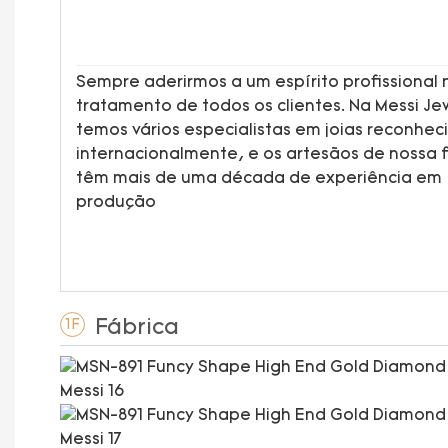
Sempre aderirmos a um espírito profissional 
tratamento de todos os clientes. Na Messi Jew
temos vários especialistas em joias reconhec
internacionalmente, e os artesãos de nossa 
têm mais de uma década de experiência em
produção
Fábrica
1F