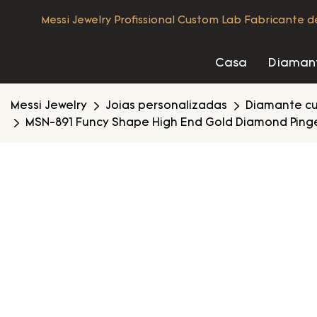
Messi Jewelry Profissional Custom Lab Fabricante 
Casa
Diamant
Messi Jewelry
Joias personalizadas
Diamante cu
MSN-891 Funcy Shape High End Gold Diamond Pingen