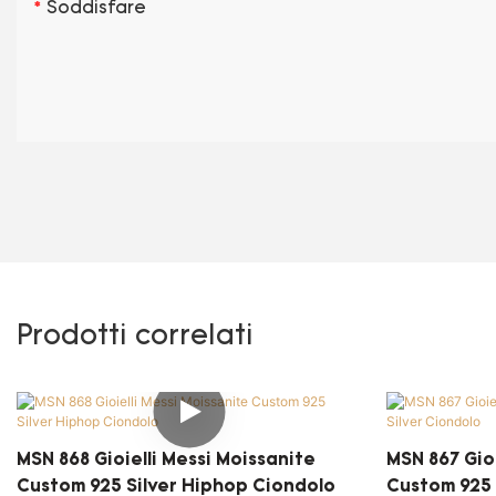
Soddisfare
Prodotti correlati
MSN 868 Gioielli Messi Moissanite
MSN 867 Gioi
Custom 925 Silver Hiphop Ciondolo
Custom 925 