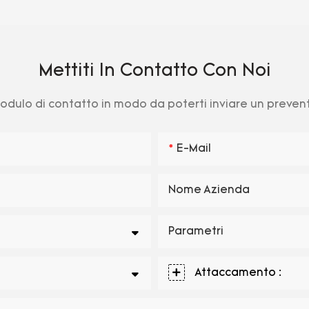
Mettiti In Contatto Con Noi
 modulo di contatto in modo da poterti inviare un preve
E-Mail
Nome Azienda
Parametri
Attaccamento :