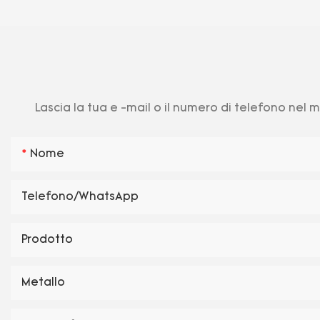
Lascia la tua e -mail o il numero di telefono nel
Nome
Telefono/WhatsApp
Prodotto
Metallo