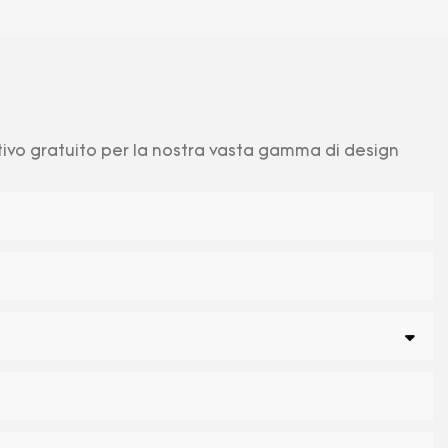
ntivo gratuito per la nostra vasta gamma di design