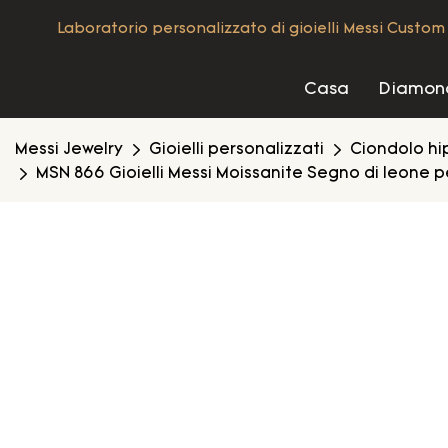
Laboratorio personalizzato di gioielli Messi Custom 
Casa
Diamond
Messi Jewelry
Gioielli personalizzati
Ciondolo hi
MSN 866 Gioielli Messi Moissanite Segno di leone 