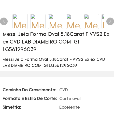
Messi Jeia Forma Oval 5.18Carat F VVS2 Ex
ex CVD LAB DIAMEIRO COM IGI
LG561296039
Messi Jeia Forma Oval 5.18Carat F VVS2 Ex ex CVD
LAB DIAMEIRO COM IGI LG561296039
Caminho Do Crescimento:
CVD
Formato E Estilo De Corte:
Corte oval
Simetria:
Excelente