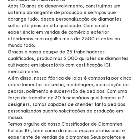
Após 10 anos de desenvolvimento, construímos um
sistema abrangente de produção e serviços que
abrange tudo, desde personalização de diamantes
soltos até joias de alta qualidade. Com ampla
experiência em vendas de comércio exterior,
atendemos com orgulho mais de 2.500 clientes no
mundo todo.
Graças à nossa equipe de 25 trabalhadores
qualificados, produzimos 2.000 quilates de diamantes
cultivados em laboratório com certificação IGI
mensalmente.
Além disso, nossa fábrica de joias é composta por cinco
departamentos: desenho, modelagem, incrustação de
pedras, polimento e supervisão de pedidos. Com uma
força de trabalho de 30 funcionários qualificados e 7
designers, somos capazes de atender tanto pedidos
personalizados quanto solicitações de produção em
massa.
Temos orgulho do nosso Classificador de Diamantes
Polidos IGI, bem como da nossa equipe profissional e
experiente de vendas de diamantes Seus projetos e