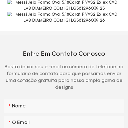
Entre Em Contato Conosco
Basta deixar seu e -mail ou número de telefone no
formulário de contato para que possamos enviar
uma cotação gratuita para nossa ampla gama de
designs
Nome
O Email