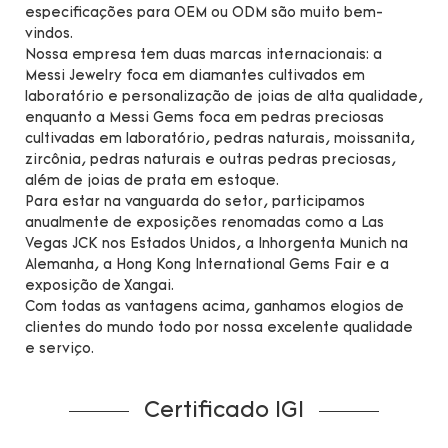
especificações para OEM ou ODM são muito bem-
vindos.
Nossa empresa tem duas marcas internacionais: a
Messi Jewelry foca em diamantes cultivados em
laboratório e personalização de joias de alta qualidade,
enquanto a Messi Gems foca em pedras preciosas
cultivadas em laboratório, pedras naturais, moissanita,
zircônia, pedras naturais e outras pedras preciosas,
além de joias de prata em estoque.
Para estar na vanguarda do setor, participamos
anualmente de exposições renomadas como a Las
Vegas JCK nos Estados Unidos, a Inhorgenta Munich na
Alemanha, a Hong Kong International Gems Fair e a
exposição de Xangai.
Com todas as vantagens acima, ganhamos elogios de
clientes do mundo todo por nossa excelente qualidade
e serviço.
Certificado IGI