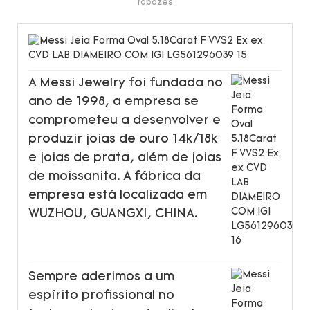
rapazes
A Messi Jewelry foi fundada no
ano de 1998, a empresa se
comprometeu a desenvolver e
produzir joias de ouro 14k/18k
e joias de prata, além de joias
de moissanita. A fábrica da
empresa está localizada em
WUZHOU, GUANGXI, CHINA.
Sempre aderimos a um
espírito profissional no