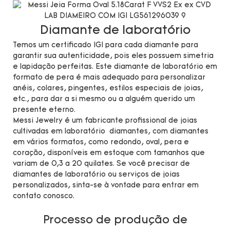
Diamante de laboratório
Temos um certificado IGI para cada diamante para
garantir sua autenticidade, pois eles possuem simetria
e lapidação perfeitas. Este diamante de laboratório em
formato de pera é mais adequado para personalizar
anéis, colares, pingentes, estilos especiais de joias,
etc., para dar a si mesmo ou a alguém querido um
presente eterno.
Messi Jewelry é um fabricante profissional de joias
cultivadas em laboratório diamantes, com diamantes
em vários formatos, como redondo, oval, pera e
coração, disponíveis em estoque com tamanhos que
variam de 0,3 a 20 quilates. Se você precisar de
diamantes de laboratório ou serviços de joias
personalizados, sinta-se à vontade para entrar em
contato conosco.
Processo de produção de