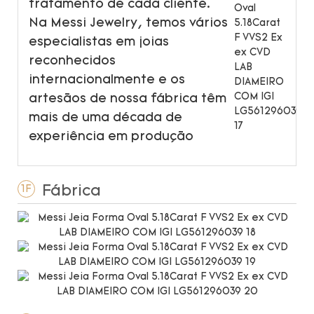
tratamento de cada cliente.
Na Messi Jewelry, temos vários
especialistas em joias
reconhecidos
internacionalmente e os
artesãos de nossa fábrica têm
mais de uma década de
experiência em produção
Fábrica
1F