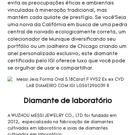
evita as preocupações éticas e ambientais
vinculadas à mineração tradicional, mas
mantém cada quilate de prestígio. Se você’Seja
uma noiva da Califórnia em busca de uma pedra
central de noivado ecologicamente correta, um
colecionador de Munique diversificando seu
portfólio ou um joalheiro de Chicago criando um
anel personalizado exclusivo, este diamante
certificado pelo IGI oferece luxo que você pode
se orgulhar de usar e compartilhar.
Diamante de laboratório
A WUZHOU MESSI JEWELRY CO., LTD foi fundada em
2012, especializada na fabricação de diamantes
cultivados em laboratório e joias de diamantes
cultivados em laboratório.