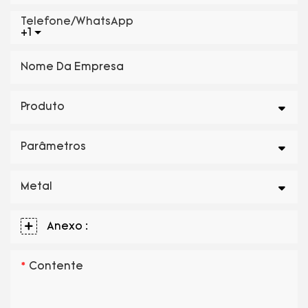
Telefone/WhatsApp
+1
Nome Da Empresa
Produto
Parâmetros
Metal
Anexo :
Contente