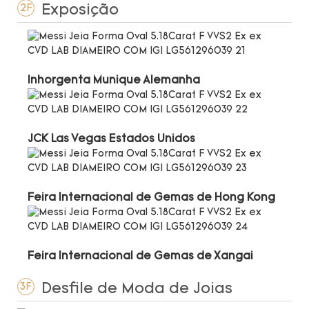
Exposição
2F
Inhorgenta Munique Alemanha
JCK Las Vegas Estados Unidos
Feira Internacional de Gemas de Hong Kong
Feira Internacional de Gemas de Xangai
Desfile de Moda de Joias
3F