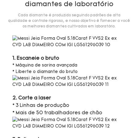
diamantes de laboratório
Cada diamante é produzido seguindo padrões de alta
qualidade e controle rigoroso, e nosso objetivo é fornecer a você
os melhores diamantes cultivados em laboratório.
1. Escaneie o bruto
* Máquina de sarina avançada
* Liberte o diamante do bruto
2. Corte a laser
* 3 Linhas de produção
* Mais de 50 trabalhadores de chão