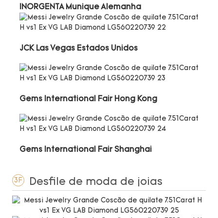
INORGENTA Munique Alemanha
JCK Las Vegas Estados Unidos
Gems International Fair Hong Kong
Gems International Fair Shanghai
Desfile de moda de joias
3F