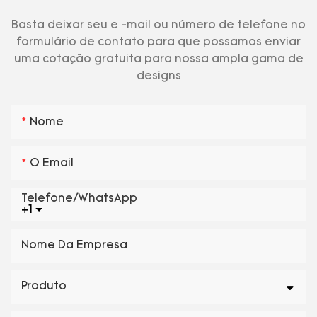
Basta deixar seu e -mail ou número de telefone no
formulário de contato para que possamos enviar
uma cotação gratuita para nossa ampla gama de
designs
Nome
O Email
Telefone/WhatsApp
+1
Nome Da Empresa
Produto