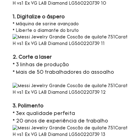
1. Digitalize o áspero
* Máquina de sarine avançado
* Liberte o diamante do bruto
2. Corte a laser
* 3 linhas de produção
* Mais de 50 trabalhadores do assoalho
3. Polimento
* 3ex qualidade perfeita
* 20 anos de experiência de trabalho