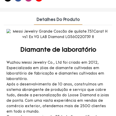
Detalhes Do Produto
Diamante de laboratório
Wuzhou Messi Jewelry Co., Ltd foi criado em 2012,
Especializada em jóias de diamante cultivadas em
laboratório de fabricação e diamantes cultivados em
laboratório.
Após o desenvolvimento de 10 anos, construímos um
sistema abrangente de produção e serviço que cobre
tudo, desde a personalização do Loose Diamond a joias
de ponta. Com uma vasta experiência em vendas de
comércio exterior, atendemos mais de 2500 clientes
em todo o mundo.