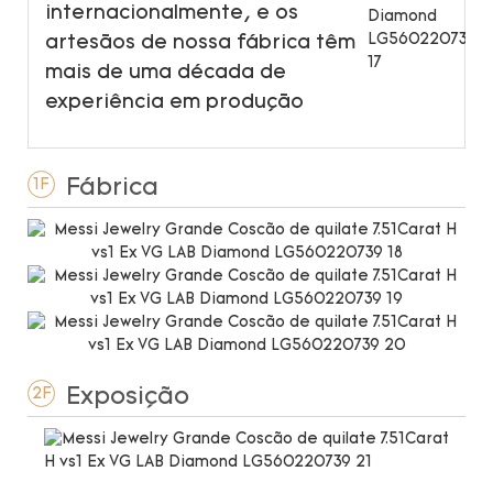
internacionalmente, e os
artesãos de nossa fábrica têm
mais de uma década de
experiência em produção
Fábrica
1F
Exposição
2F