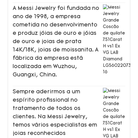
A Messi Jewelry foi fundada no
ano de 1998, a empresa
cometida no desenvolvimento
e produz jóias de ouro e jóias
de ouro e joias de prata
14K/18K, joias de moissanita. A
fábrica da empresa está
localizada em Wuzhou,
Guangxi, China.
Sempre aderirmos a um
espírito profissional no
tratamento de todos os
clientes. Na Messi Jewelry,
temos vários especialistas em
joias reconhecidos