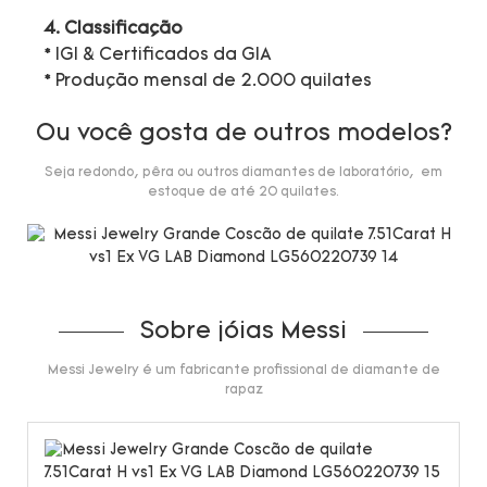
4. Classificação
* IGI & Certificados da GIA
* Produção mensal de 2.000 quilates
Ou você gosta de outros modelos?
Seja redondo, pêra ou outros diamantes de laboratório, em
estoque de até 20 quilates.
Sobre jóias Messi
Messi Jewelry é um fabricante profissional de diamante de
rapaz