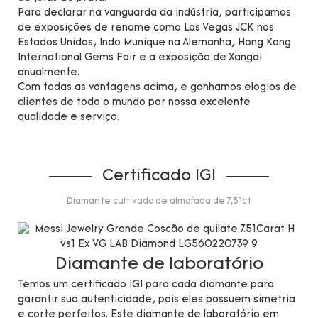
Para declarar na vanguarda da indústria, participamos
de exposições de renome como Las Vegas JCK nos
Estados Unidos, Indo Munique na Alemanha, Hong Kong
International Gems Fair e a exposição de Xangai
anualmente.
Com todas as vantagens acima, e ganhamos elogios de
clientes de todo o mundo por nossa excelente
qualidade e serviço.
Certificado IGI
Diamante cultivado de almofada de 7,51ct
Diamante de laboratório
Temos um certificado IGI para cada diamante para
garantir sua autenticidade, pois eles possuem simetria
e corte perfeitos. Este diamante de laboratório em