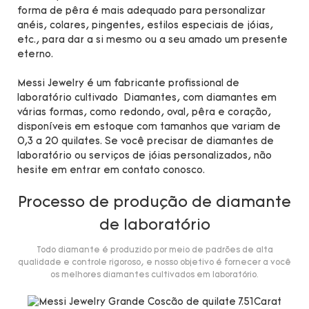
forma de pêra é mais adequado para personalizar
anéis, colares, pingentes, estilos especiais de jóias,
etc., para dar a si mesmo ou a seu amado um presente
eterno.
Messi Jewelry é um fabricante profissional de
laboratório cultivado Diamantes, com diamantes em
várias formas, como redondo, oval, pêra e coração,
disponíveis em estoque com tamanhos que variam de
0,3 a 20 quilates. Se você precisar de diamantes de
laboratório ou serviços de jóias personalizados, não
hesite em entrar em contato conosco.
Processo de produção de diamante
de laboratório
Todo diamante é produzido por meio de padrões de alta
qualidade e controle rigoroso, e nosso objetivo é fornecer a você
os melhores diamantes cultivados em laboratório.