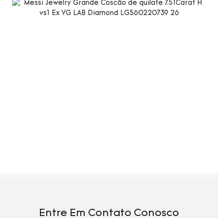
Entre Em Contato Conosco