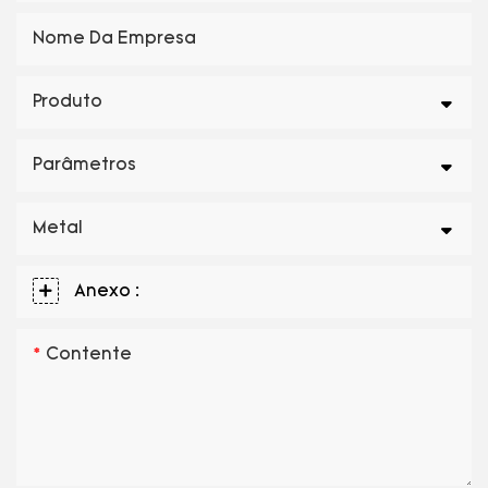
Nome Da Empresa
Produto
Parâmetros
Metal
Anexo :
Contente