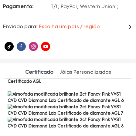
Pagamento:
T/t; PayPal; Western Union ;
Enviado para:
Escolha um país / região
Certificado
Jóias Personalizadas
Certificado AGL