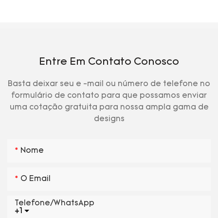
Entre Em Contato Conosco
Basta deixar seu e -mail ou número de telefone no
formulário de contato para que possamos enviar
uma cotação gratuita para nossa ampla gama de
designs
Nome
O Email
Telefone/WhatsApp
+1