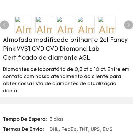
Almofada modificada brilhante 2ct Fancy
Pink VVS1 CVD CVD Diamond Lab
Certificado de diamante AGL
Diamantes de laboratório de 0,3 ct a 10 ct. Entre em
contato com nosso atendimento ao cliente para
obter nossa lista de diamantes de atualização
diária.
Tempo De Espera:
3 dias
Termos De Envio:
DHL, FedEx, TNT, UPS, EMS