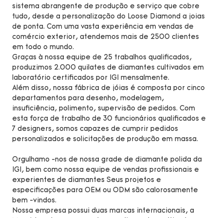
sistema abrangente de produção e serviço que cobre
tudo, desde a personalização do Loose Diamond a joias
de ponta. Com uma vasta experiência em vendas de
comércio exterior, atendemos mais de 2500 clientes
em todo o mundo.
Graças à nossa equipe de 25 trabalhos qualificados,
produzimos 2.000 quilates de diamantes cultivados em
laboratório certificados por IGI mensalmente.
Além disso, nossa fábrica de jóias é composta por cinco
departamentos para desenho, modelagem,
insuficiência, polimento, supervisão de pedidos. Com
esta força de trabalho de 30 funcionários qualificados e
7 designers, somos capazes de cumprir pedidos
personalizados e solicitações de produção em massa.
Orgulhamo -nos de nossa grade de diamante polida da
IGI, bem como nossa equipe de vendas profissionais e
experientes de diamantes Seus projetos e
especificações para OEM ou ODM são calorosamente
bem -vindos.
Nossa empresa possui duas marcas internacionais, a