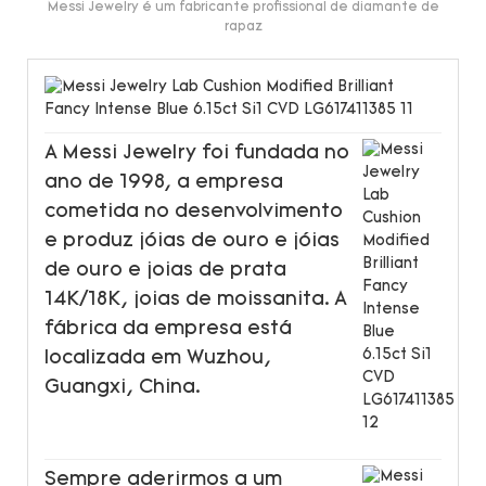
Messi Jewelry é um fabricante profissional de diamante de
rapaz
A Messi Jewelry foi fundada no
ano de 1998, a empresa
cometida no desenvolvimento
e produz jóias de ouro e jóias
de ouro e joias de prata
14K/18K, joias de moissanita. A
fábrica da empresa está
localizada em Wuzhou,
Guangxi, China.
Sempre aderirmos a um