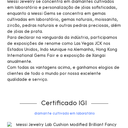
Messi Jewelry se concentra em diamantes cultivados
em laboratório e personalização de jóias sofisticadas,
enquanto a Messi Gems se concentra em gemas
cultivadas em laboratório, gemas naturais, moissanita,
zircão, pedras naturais e outras pedras preciosas, além
de jóias de prata.
Para declarar na vanguarda da indústria, participamos
de exposições de renome como Las Vegas JCK nos
Estados Unidos, Indo Munique na Alemanha, Hong Kong
International Gems Fair e a exposição de Xangai
anualmente.
Com todas as vantagens acima, e ganhamos elogios de
clientes de todo o mundo por nossa excelente
qualidade e serviço.
Certificado IGI
diamante cultivado em laboratório