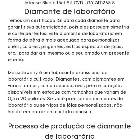
Diamante de laboratório
Temos um certificado IGI para cada diamante para
garantir sua autenticidade, pois eles possuem simetria
e corte perfeitos. Este diamante de laboratório em
forma de pêra é mais adequado para personalizar
anéis, colares, pingentes, estilos especiais de jóias,
etc., para dar a si mesmo ou a seu amado um presente
eterno.
Messi Jewelry é um fabricante profissional de
laboratório cultivado Diamantes, com diamantes em
várias formas, como redondo, oval, pêra e coração,
disponíveis em estoque com tamanhos que variam de
0,3 a 20 quilates. Se você precisar de diamantes de
laboratório ou serviços de jóias personalizados, não
hesite em entrar em contato conosco.
Processo de produção de diamante
de laboratório