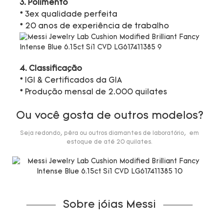
3. Polimento
* 3ex qualidade perfeita
* 20 anos de experiência de trabalho
4. Classificação
* IGI & Certificados da GIA
* Produção mensal de 2.000 quilates
Ou você gosta de outros modelos?
Seja redondo, pêra ou outros diamantes de laboratório, em
estoque de até 20 quilates.
Sobre jóias Messi