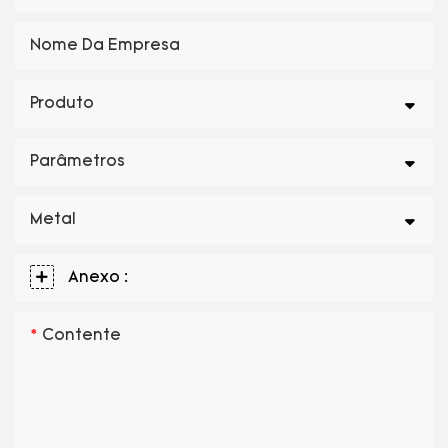
Nome Da Empresa
Produto
Parâmetros
Metal
Anexo :
Contente