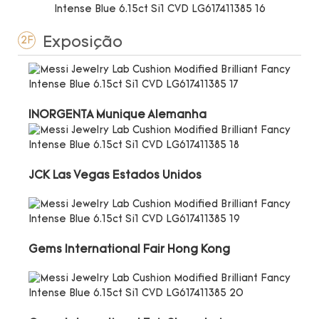
Exposição
2F
INORGENTA Munique Alemanha
JCK Las Vegas Estados Unidos
Gems International Fair Hong Kong