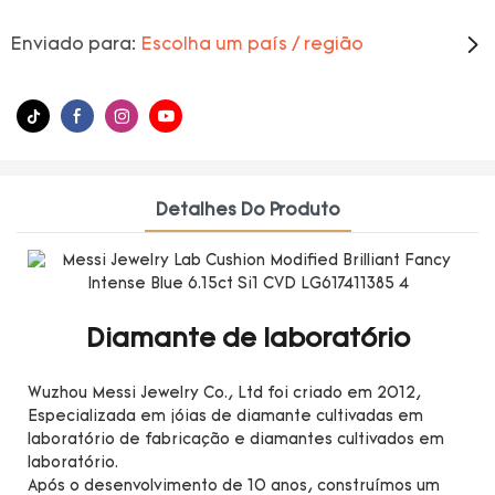
Enviado para:
Escolha um país / região
Detalhes Do Produto
Diamante de laboratório
Wuzhou Messi Jewelry Co., Ltd foi criado em 2012,
Especializada em jóias de diamante cultivadas em
laboratório de fabricação e diamantes cultivados em
laboratório.
Após o desenvolvimento de 10 anos, construímos um