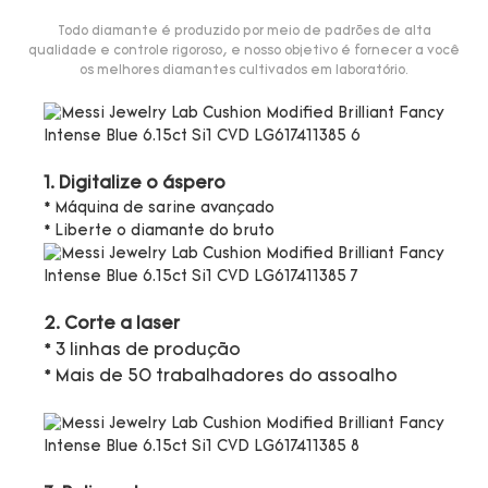
Todo diamante é produzido por meio de padrões de alta
qualidade e controle rigoroso, e nosso objetivo é fornecer a você
os melhores diamantes cultivados em laboratório.
1. Digitalize o áspero
* Máquina de sarine avançado
* Liberte o diamante do bruto
2. Corte a laser
* 3 linhas de produção
* Mais de 50 trabalhadores do assoalho