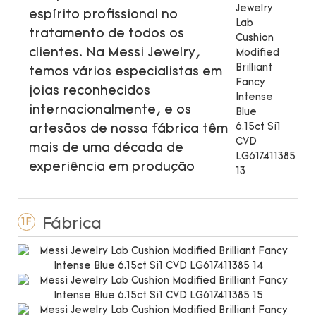
espírito profissional no
tratamento de todos os
clientes. Na Messi Jewelry,
temos vários especialistas em
joias reconhecidos
internacionalmente, e os
artesãos de nossa fábrica têm
mais de uma década de
experiência em produção
Fábrica
1F