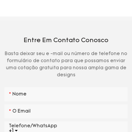
Entre Em Contato Conosco
Basta deixar seu e -mail ou número de telefone no
formulário de contato para que possamos enviar
uma cotação gratuita para nossa ampla gama de
designs
Nome
O Email
Telefone/WhatsApp
+1