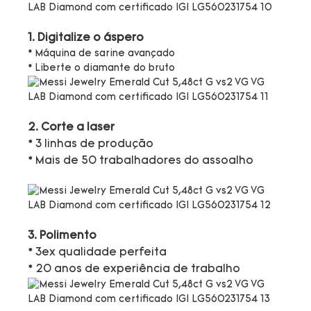
1. Digitalize o áspero
* Máquina de sarine avançado
* Liberte o diamante do bruto
2. Corte a laser
* 3 linhas de produção
* Mais de 50 trabalhadores do assoalho
3. Polimento
* 3ex qualidade perfeita
* 20 anos de experiência de trabalho