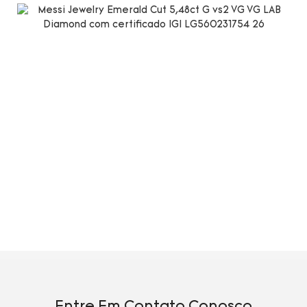
Entre Em Contato Conosco