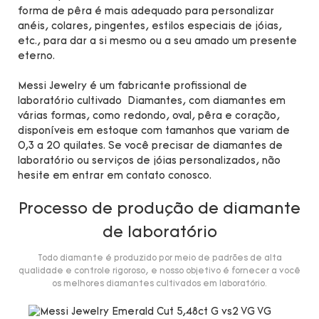
forma de pêra é mais adequado para personalizar
anéis, colares, pingentes, estilos especiais de jóias,
etc., para dar a si mesmo ou a seu amado um presente
eterno.
Messi Jewelry é um fabricante profissional de
laboratório cultivado Diamantes, com diamantes em
várias formas, como redondo, oval, pêra e coração,
disponíveis em estoque com tamanhos que variam de
0,3 a 20 quilates. Se você precisar de diamantes de
laboratório ou serviços de jóias personalizados, não
hesite em entrar em contato conosco.
Processo de produção de diamante
de laboratório
Todo diamante é produzido por meio de padrões de alta
qualidade e controle rigoroso, e nosso objetivo é fornecer a você
os melhores diamantes cultivados em laboratório.