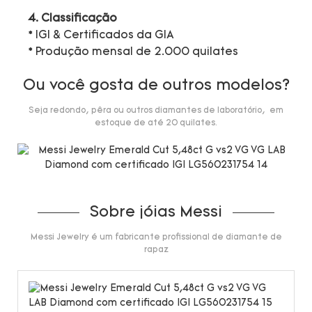
4. Classificação
* IGI & Certificados da GIA
* Produção mensal de 2.000 quilates
Ou você gosta de outros modelos?
Seja redondo, pêra ou outros diamantes de laboratório, em
estoque de até 20 quilates.
Sobre jóias Messi
Messi Jewelry é um fabricante profissional de diamante de
rapaz