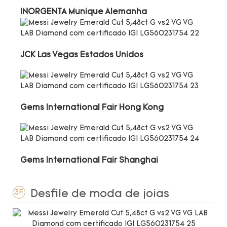
INORGENTA Munique Alemanha
JCK Las Vegas Estados Unidos
Gems International Fair Hong Kong
Gems International Fair Shanghai
Desfile de moda de joias
3F