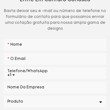
Basta deixar seu e -mail ou número de telefone no
formulário de contato para que possamos enviar
uma cotação gratuita para nossa ampla gama de
designs
Nome
O Email
Telefone/WhatsApp
+1
Nome Da Empresa
Produto