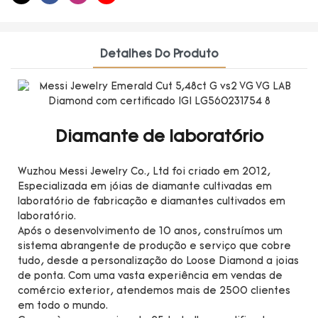
Detalhes Do Produto
Diamante de laboratório
Wuzhou Messi Jewelry Co., Ltd foi criado em 2012,
Especializada em jóias de diamante cultivadas em
laboratório de fabricação e diamantes cultivados em
laboratório.
Após o desenvolvimento de 10 anos, construímos um
sistema abrangente de produção e serviço que cobre
tudo, desde a personalização do Loose Diamond a joias
de ponta. Com uma vasta experiência em vendas de
comércio exterior, atendemos mais de 2500 clientes
em todo o mundo.