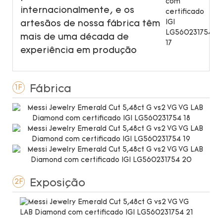
internacionalmente, e os
artesãos de nossa fábrica têm
mais de uma década de
experiência em produção
Fábrica
1F
Exposição
2F