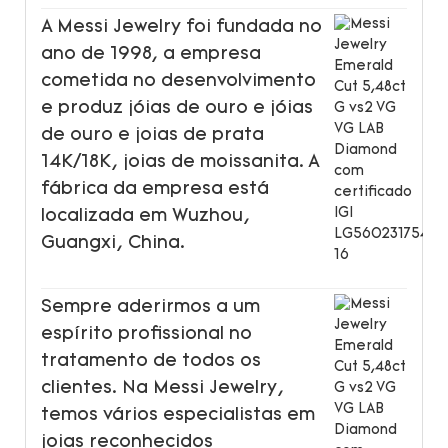
A Messi Jewelry foi fundada no
ano de 1998, a empresa
cometida no desenvolvimento
e produz jóias de ouro e jóias
de ouro e joias de prata
14K/18K, joias de moissanita. A
fábrica da empresa está
localizada em Wuzhou,
Guangxi, China.
Sempre aderirmos a um
espírito profissional no
tratamento de todos os
clientes. Na Messi Jewelry,
temos vários especialistas em
joias reconhecidos