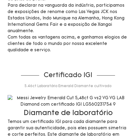
Para declarar na vanguarda da indústria, participamos
de exposições de renome como Las Vegas JCK nos
Estados Unidos, Indo Munique na Alemanha, Hong Kong
International Gems Fair e a exposição de Xangai
anualmente.
Com todas as vantagens acima, e ganhamos elogios de
clientes de todo o mundo por nossa excelente
qualidade e serviço.
Certificado IGI
5.46ct Laboratório Emerald Diamante cultivado
Diamante de laboratório
Temos um certificado IGI para cada diamante para
garantir sua autenticidade, pois eles possuem simetria
e corte perfeitos. Este diamante de laboratório em