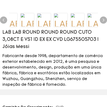
LAB LAB ROUND ROUND ROUND CUTO
3,08CT E VS1 ID EX EX CVD LG675505703 |
Jóias Messi
Fabricante desde 1998, departamento de comércio
exterior estabelecido em 2012, é uma pesquisa e
desenvolvimento, design, produção em uma única
fábrica, fábrica e escritórios estão localizados em
Wuzhou, Guangzhou, Shenzhen, serviço de
inspeção de fábrica é fornecido.