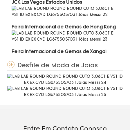
JCK Las Vegas Estados Unidos
Feira Internacional de Gemas de Hong Kong
Feira Internacional de Gemas de Xangai
Desfile de Moda de Joias
3F
Entre Em Contato Conosco