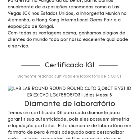
Para estar na vanguarda do setor, participamos
anualmente de exposições renomadas como a Las
Vegas JCK nos Estados Unidos, a Inhorgenta Munich na
Alemanha, a Hong Kong International Gems Fair e a
exposição de Xangai.
Com todas as vantagens acima, ganhamos elogios de
clientes do mundo todo por nossa excelente qualidade
e serviço.
Certificado IGI
Diamante redondo cultivado em laboratório de 3,08 CT
Diamante de laboratório
Temos um certificado IGI para cada diamante para
garantir sua autenticidade, pois eles possuem simetria
e lapidação perfeitas. Este diamante de laboratório em
formato de pera é mais adequado para personalizar