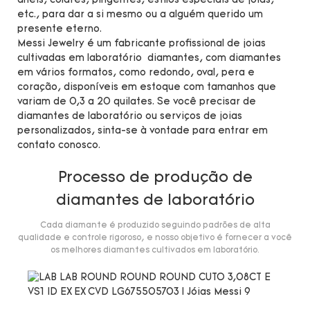
anéis, colares, pingentes, estilos especiais de joias,
etc., para dar a si mesmo ou a alguém querido um
presente eterno.
Messi Jewelry é um fabricante profissional de joias
cultivadas em laboratório diamantes, com diamantes
em vários formatos, como redondo, oval, pera e
coração, disponíveis em estoque com tamanhos que
variam de 0,3 a 20 quilates. Se você precisar de
diamantes de laboratório ou serviços de joias
personalizados, sinta-se à vontade para entrar em
contato conosco.
Processo de produção de
diamantes de laboratório
Cada diamante é produzido seguindo padrões de alta
qualidade e controle rigoroso, e nosso objetivo é fornecer a você
os melhores diamantes cultivados em laboratório.