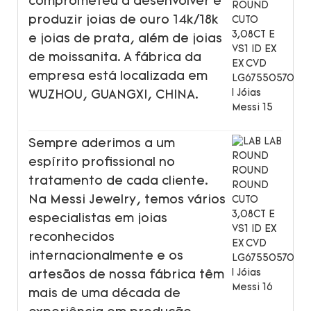
comprometeu a desenvolver e
produzir joias de ouro 14k/18k
e joias de prata, além de joias
de moissanita. A fábrica da
empresa está localizada em
WUZHOU, GUANGXI, CHINA.
Sempre aderimos a um
espírito profissional no
tratamento de cada cliente.
Na Messi Jewelry, temos vários
especialistas em joias
reconhecidos
internacionalmente e os
artesãos de nossa fábrica têm
mais de uma década de