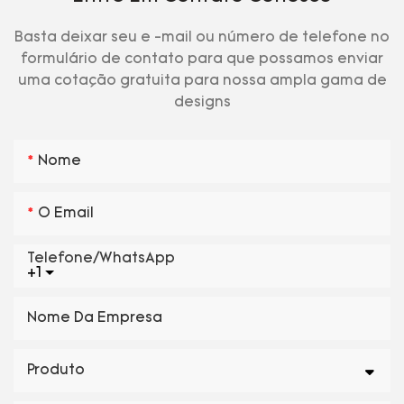
Basta deixar seu e -mail ou número de telefone no
formulário de contato para que possamos enviar
uma cotação gratuita para nossa ampla gama de
designs
Nome
O Email
Telefone/WhatsApp
+1
Nome Da Empresa
Produto