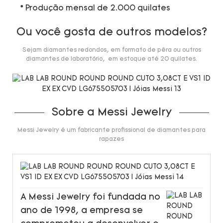
* Produção mensal de 2.000 quilates
Ou você gosta de outros modelos?
Sejam diamantes redondos, em formato de pêra ou outros
diamantes de laboratório, em estoque até 20 quilates.
Sobre a Messi Jewelry
Messi Jewelry é um fabricante profissional de diamantes para
rapazes
A Messi Jewelry foi fundada no
ano de 1998, a empresa se