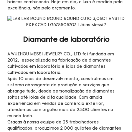
brincos combinando. Hoje em dia, o luxo é medido pela
excelência, não pelo orçamento.
Diamante de laboratório
A WUZHOU MESSI JEWELRY CO., LTD foi fundada em
2012, especializada na fabricação de diamantes
cultivados em laboratório e joias de diamantes
cultivados em laboratório.
Após 10 anos de desenvolvimento, construímos um
sistema abrangente de produção e serviços que
abrange tudo, desde personalização de diamantes
soltos até joias de alta qualidade. Com ampla
experiência em vendas de comércio exterior,
atendemos com orgulho mais de 2.500 clientes no
mundo todo.
Graças à nossa equipe de 25 trabalhadores
qualificados, produzimos 2.000 quilates de diamantes