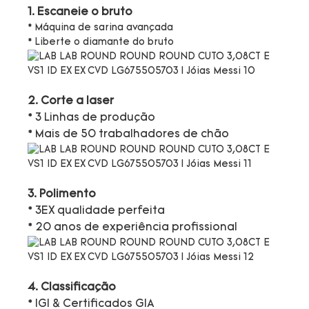
1. Escaneie o bruto
* Máquina de sarina avançada
* Liberte o diamante do bruto
2. Corte a laser
* 3 Linhas de produção
* Mais de 50 trabalhadores de chão
3. Polimento
* 3EX qualidade perfeita
* 20 anos de experiência profissional
4. Classificação
* IGI & Certificados GIA