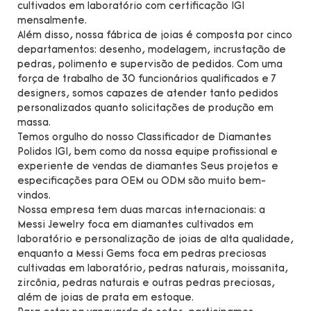
cultivados em laboratório com certificação IGI
mensalmente.
Além disso, nossa fábrica de joias é composta por cinco
departamentos: desenho, modelagem, incrustação de
pedras, polimento e supervisão de pedidos. Com uma
força de trabalho de 30 funcionários qualificados e 7
designers, somos capazes de atender tanto pedidos
personalizados quanto solicitações de produção em
massa.
Temos orgulho do nosso Classificador de Diamantes
Polidos IGI, bem como da nossa equipe profissional e
experiente de vendas de diamantes Seus projetos e
especificações para OEM ou ODM são muito bem-
vindos.
Nossa empresa tem duas marcas internacionais: a
Messi Jewelry foca em diamantes cultivados em
laboratório e personalização de joias de alta qualidade,
enquanto a Messi Gems foca em pedras preciosas
cultivadas em laboratório, pedras naturais, moissanita,
zircônia, pedras naturais e outras pedras preciosas,
além de joias de prata em estoque.