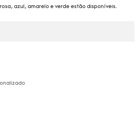
rosa, azul, amarelo e verde estão disponíveis.
sonalizado