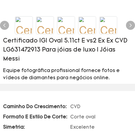
Certificado IGI Oval 5.11ct E vs2 Ex Ex CVD
LG631472913 Para jóias de luxo | Jóias
Messi
Equipe fotográfica profissional fornece fotos e
vídeos de diamantes para negócios online.
Caminho Do Crescimento:
CVD
Formato E Estilo De Corte:
Corte oval
Simetria:
Excelente