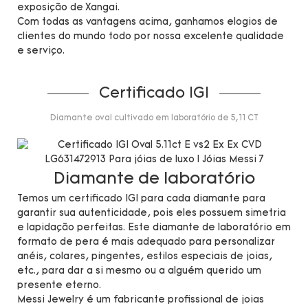
exposição de Xangai.
Com todas as vantagens acima, ganhamos elogios de
clientes do mundo todo por nossa excelente qualidade
e serviço.
Certificado IGI
Diamante oval cultivado em laboratório de 5,11 CT
Diamante de laboratório
Temos um certificado IGI para cada diamante para
garantir sua autenticidade, pois eles possuem simetria
e lapidação perfeitas. Este diamante de laboratório em
formato de pera é mais adequado para personalizar
anéis, colares, pingentes, estilos especiais de joias,
etc., para dar a si mesmo ou a alguém querido um
presente eterno.
Messi Jewelry é um fabricante profissional de joias