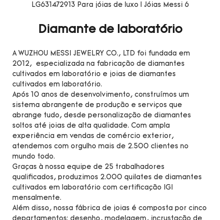
Diamante de laboratório
A WUZHOU MESSI JEWELRY CO., LTD foi fundada em
2012, especializada na fabricação de diamantes
cultivados em laboratório e joias de diamantes
cultivados em laboratório.
Após 10 anos de desenvolvimento, construímos um
sistema abrangente de produção e serviços que
abrange tudo, desde personalização de diamantes
soltos até joias de alta qualidade. Com ampla
experiência em vendas de comércio exterior,
atendemos com orgulho mais de 2.500 clientes no
mundo todo.
Graças à nossa equipe de 25 trabalhadores
qualificados, produzimos 2.000 quilates de diamantes
cultivados em laboratório com certificação IGI
mensalmente.
Além disso, nossa fábrica de joias é composta por cinco
departamentos: desenho, modelagem, incrustação de