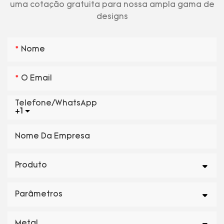
uma cotação gratuita para nossa ampla gama de
designs
Nome
O Email
Telefone/WhatsApp
+1
Nome Da Empresa
Produto
Parâmetros
Metal