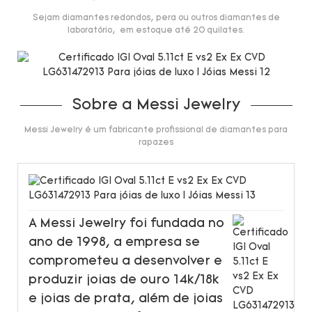
Sejam diamantes redondos, pera ou outros diamantes de
laboratório, em estoque até 20 quilates.
Sobre a Messi Jewelry
Messi Jewelry é um fabricante profissional de diamantes para
rapazes
A Messi Jewelry foi fundada no
ano de 1998, a empresa se
comprometeu a desenvolver e
produzir joias de ouro 14k/18k
e joias de prata, além de joias