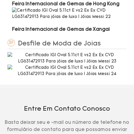
Feira Internacional de Gemas de Hong Kong
Feira Internacional de Gemas de Xangai
Desfile de Moda de Joias
3F
Entre Em Contato Conosco
Basta deixar seu e -mail ou número de telefone no
formulário de contato para que possamos enviar