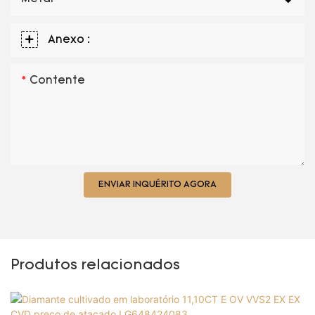
Anexo :
Contente
ENVIAR INQUÉRITO AGORA
Produtos relacionados