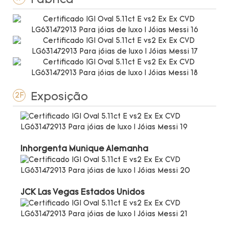
Fábrica
Exposição
2F
Inhorgenta Munique Alemanha
JCK Las Vegas Estados Unidos