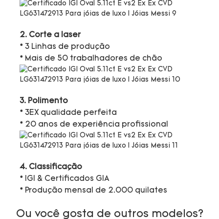
2. Corte a laser
* 3 Linhas de produção
* Mais de 50 trabalhadores de chão
3. Polimento
* 3EX qualidade perfeita
* 20 anos de experiência profissional
4. Classificação
* IGI & Certificados GIA
* Produção mensal de 2.000 quilates
Ou você gosta de outros modelos?