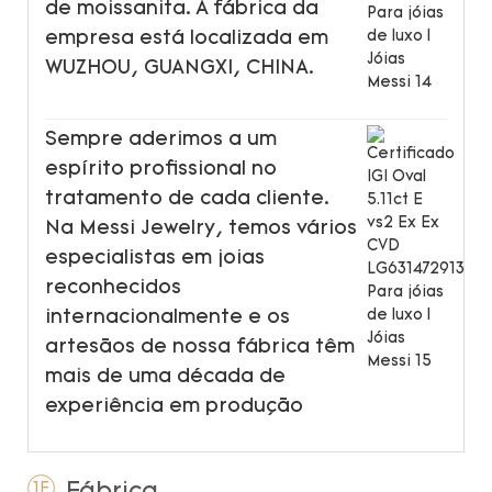
de moissanita. A fábrica da
empresa está localizada em
WUZHOU, GUANGXI, CHINA.
Sempre aderimos a um
espírito profissional no
tratamento de cada cliente.
Na Messi Jewelry, temos vários
especialistas em joias
reconhecidos
internacionalmente e os
artesãos de nossa fábrica têm
mais de uma década de
experiência em produção
1F