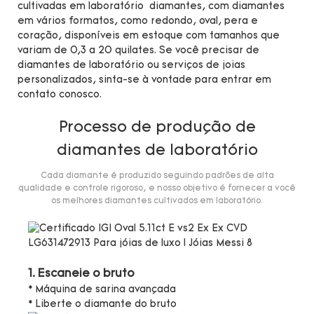
cultivadas em laboratório diamantes, com diamantes
em vários formatos, como redondo, oval, pera e
coração, disponíveis em estoque com tamanhos que
variam de 0,3 a 20 quilates. Se você precisar de
diamantes de laboratório ou serviços de joias
personalizados, sinta-se à vontade para entrar em
contato conosco.
Processo de produção de
diamantes de laboratório
Cada diamante é produzido seguindo padrões de alta
qualidade e controle rigoroso, e nosso objetivo é fornecer a você
os melhores diamantes cultivados em laboratório.
1. Escaneie o bruto
* Máquina de sarina avançada
* Liberte o diamante do bruto