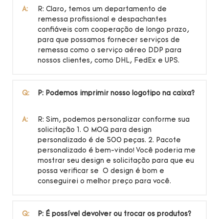
A:
R: Claro, temos um departamento de
remessa profissional e despachantes
confiáveis ​​com cooperação de longo prazo,
para que possamos fornecer serviços de
remessa como o serviço aéreo DDP para
nossos clientes, como DHL, FedEx e UPS.
Q:
P: Podemos imprimir nosso logotipo na caixa?
A:
R: Sim, podemos personalizar conforme sua
solicitação 1. O MOQ para design
personalizado é de 500 peças. 2. Pacote
personalizado é bem-vindo! Você poderia me
mostrar seu design e solicitação para que eu
possa verificar se O design é bom e
conseguirei o melhor preço para você.
Q:
P: É possível devolver ou trocar os produtos?