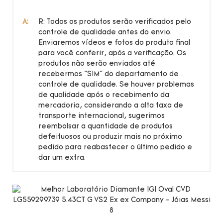
A:
R: Todos os produtos serão verificados pelo
controle de qualidade antes do envio.
Enviaremos vídeos e fotos do produto final
para você conferir, após a verificação. Os
produtos não serão enviados até
recebermos "SIM" do departamento de
controle de qualidade. Se houver problemas
de qualidade após o recebimento da
mercadoria, considerando a alta taxa de
transporte internacional, sugerimos
reembolsar a quantidade de produtos
defeituosos ou produzir mais no próximo
pedido para reabastecer o último pedido e
dar um extra.