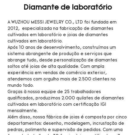
Diamante de laboratório
A WUZHOU MESSI JEWELRY CO., LTD foi fundada em
2012, especializada na fabricação de diamantes
cultivados em laboratório e joias de diamantes
cultivados em laboratório.
Após 10 anos de desenvolvimento, construímos um
sistema abrangente de produção e serviços que
abrange tudo, desde personalização de diamantes
soltos até joias de alta qualidade. Com ampla
experiência em vendas de comércio exterior,
atendemos com orgulho mais de 2.500 clientes no
mundo todo.
Graças à nossa equipe de 25 trabalhadores
qualificados, produzimos 2.000 quilates de diamantes
cultivados em laboratório com certificação IGI
mensalmente.
Além disso, nossa fábrica de joias é composta por cinco
departamentos: desenho, modelagem, incrustação de
pedras, polimento e supervisão de pedidos. Com uma