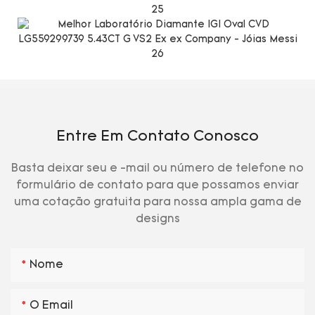
Entre Em Contato Conosco
Basta deixar seu e -mail ou número de telefone no
formulário de contato para que possamos enviar
uma cotação gratuita para nossa ampla gama de
designs
Nome
O Email