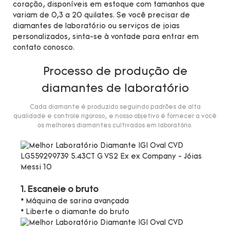
coração, disponíveis em estoque com tamanhos que
variam de 0,3 a 20 quilates. Se você precisar de
diamantes de laboratório ou serviços de joias
personalizados, sinta-se à vontade para entrar em
contato conosco.
Processo de produção de
diamantes de laboratório
Cada diamante é produzido seguindo padrões de alta
qualidade e controle rigoroso, e nosso objetivo é fornecer a você
os melhores diamantes cultivados em laboratório.
1. Escaneie o bruto
* Máquina de sarina avançada
* Liberte o diamante do bruto