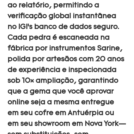
ao relatório, permitindo a
verificação global instantânea
no IGI’s banco de dados seguro.
Cada pedra é escaneada na
fábrica por instrumentos Sarine,
polida por artesãos com 20 anos
de experiência e inspecionada
sob 10× ampliação, garantindo
que a gema que você aprovar
online seja a mesma entregue
em seu cofre em Antuérpia ou
em seu showroom em Nova York—