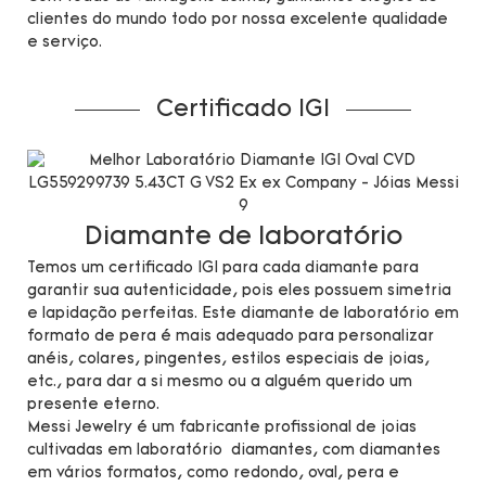
clientes do mundo todo por nossa excelente qualidade
e serviço.
Certificado IGI
Diamante de laboratório
Temos um certificado IGI para cada diamante para
garantir sua autenticidade, pois eles possuem simetria
e lapidação perfeitas. Este diamante de laboratório em
formato de pera é mais adequado para personalizar
anéis, colares, pingentes, estilos especiais de joias,
etc., para dar a si mesmo ou a alguém querido um
presente eterno.
Messi Jewelry é um fabricante profissional de joias
cultivadas em laboratório diamantes, com diamantes
em vários formatos, como redondo, oval, pera e