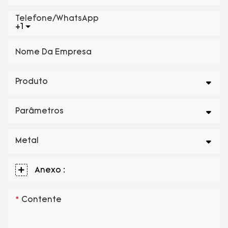
Telefone/WhatsApp
+1
Nome Da Empresa
Produto
Parâmetros
Metal
Anexo :
Contente