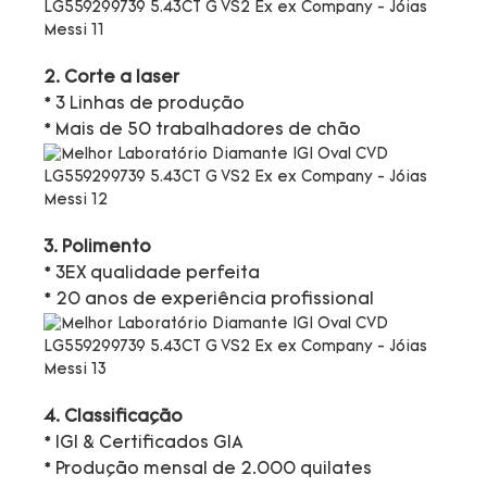
2. Corte a laser
* 3 Linhas de produção
* Mais de 50 trabalhadores de chão
3. Polimento
* 3EX qualidade perfeita
* 20 anos de experiência profissional
4. Classificação
* IGI & Certificados GIA
* Produção mensal de 2.000 quilates