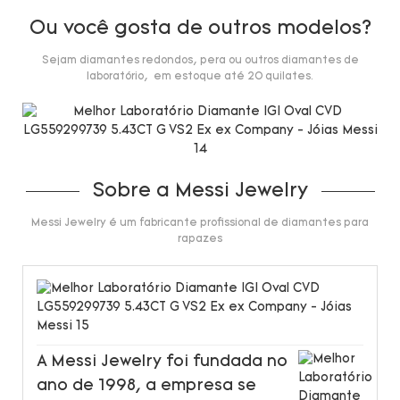
Ou você gosta de outros modelos?
Sejam diamantes redondos, pera ou outros diamantes de
laboratório, em estoque até 20 quilates.
Sobre a Messi Jewelry
Messi Jewelry é um fabricante profissional de diamantes para
rapazes
A Messi Jewelry foi fundada no
ano de 1998, a empresa se