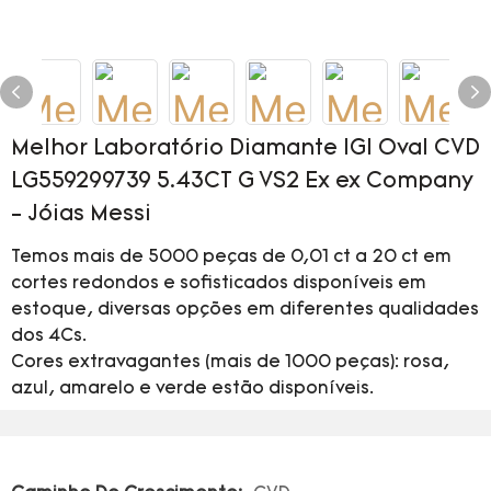
Melhor Laboratório Diamante IGI Oval CVD
LG559299739 5.43CT G VS2 Ex ex Company
- Jóias Messi
Temos mais de 5000 peças de 0,01 ct a 20 ct em
cortes redondos e sofisticados disponíveis em
estoque, diversas opções em diferentes qualidades
dos 4Cs.
Cores extravagantes (mais de 1000 peças): rosa,
azul, amarelo e verde estão disponíveis.