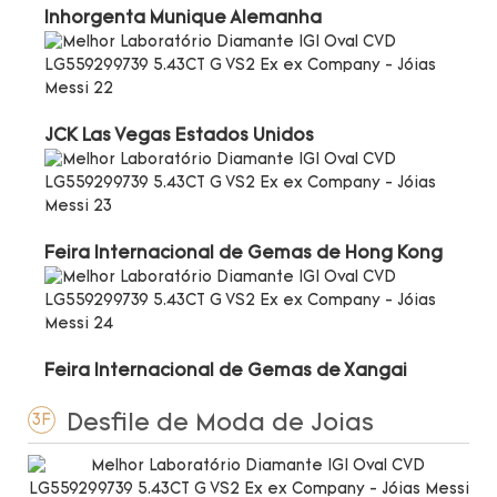
Inhorgenta Munique Alemanha
JCK Las Vegas Estados Unidos
Feira Internacional de Gemas de Hong Kong
Feira Internacional de Gemas de Xangai
Desfile de Moda de Joias
3F