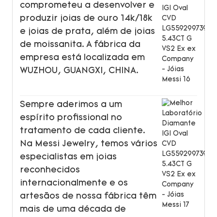
comprometeu a desenvolver e
produzir joias de ouro 14k/18k
e joias de prata, além de joias
de moissanita. A fábrica da
empresa está localizada em
WUZHOU, GUANGXI, CHINA.
Sempre aderimos a um
espírito profissional no
tratamento de cada cliente.
Na Messi Jewelry, temos vários
especialistas em joias
reconhecidos
internacionalmente e os
artesãos de nossa fábrica têm
mais de uma década de