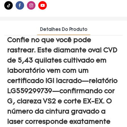
Detalhes Do Produto
Confie no que você pode
rastrear. Este diamante oval CVD
de 5,43 quilates cultivado em
laboratório vem com um
certificado IGI lacrado—relatório
LG559299739—confirmando cor
G, clareza VS2 e corte EX-EX. O
número da cintura gravado a
laser corresponde exatamente