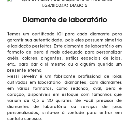
Diamante de laboratório
Temos um certificado IGI para cada diamante para
garantir sua autenticidade, pois eles possuem simetria
e lapidação perfeitas. Este diamante de laboratório em
formato de pera é mais adequado para personalizar
anéis, colares, pingentes, estilos especiais de joias,
etc., para dar a si mesmo ou a alguém querido um
presente eterno.
Messi Jewelry é um fabricante profissional de joias
cultivadas em laboratório diamantes, com diamantes
em vários formatos, como redondo, oval, pera e
coração, disponíveis em estoque com tamanhos que
variam de 0,3 a 20 quilates. Se você precisar de
diamantes de laboratório ou serviços de joias
personalizados, sinta-se à vontade para entrar em
contato conosco.