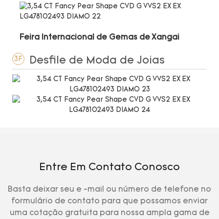
Feira Internacional de Gemas de Xangai
Desfile de Moda de Joias
3F
Entre Em Contato Conosco
Basta deixar seu e -mail ou número de telefone no
formulário de contato para que possamos enviar
uma cotação gratuita para nossa ampla gama de