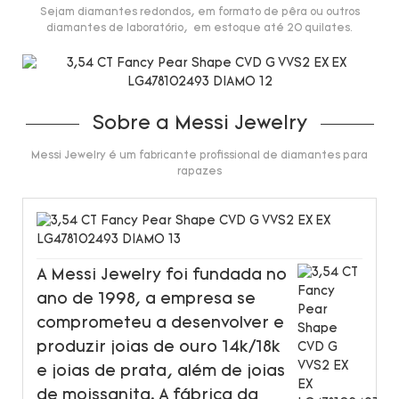
Sejam diamantes redondos, em formato de pêra ou outros
diamantes de laboratório, em estoque até 20 quilates.
Sobre a Messi Jewelry
Messi Jewelry é um fabricante profissional de diamantes para
rapazes
A Messi Jewelry foi fundada no
ano de 1998, a empresa se
comprometeu a desenvolver e
produzir joias de ouro 14k/18k
e joias de prata, além de joias
de moissanita. A fábrica da