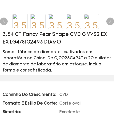
3,54 CT Fancy Pear Shape CVD G VVS2 EX
EX LG478102493 DIAMO
Somos fábrica de diamantes cultivados em
laboratório na China. De 0,0025CARAT a 20 quilates
de diamante de laboratório em estoque. Inclua
forma e cor sofisticada.
Caminho Do Crescimento:
CVD
Formato E Estilo De Corte:
Corte oval
Simetria:
Excelente