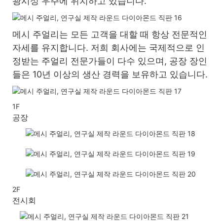
광시성 우주에 위치하고 있습니다.
메시 주얼리는 모든 고객을 대할 때 항상 전문적인
자세를 유지합니다. 저희 회사에는 국제적으로 인
정받는 주얼리 전문가들이 다수 있으며, 공장 장인
들은 10년 이상의 생산 경력을 보유하고 있습니다.
1F
공장
2F
전시회