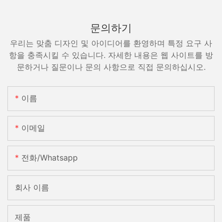
문의하기
우리는 맞춤 디자인 및 아이디어를 환영하며 특정 요구 사
항을 충족시킬 수 있습니다. 자세한 내용은 웹 사이트를 방
문하거나 질문이나 문의 사항으로 직접 문의하십시오.
이름
이메일
전화/whatsapp
회사 이름
제품