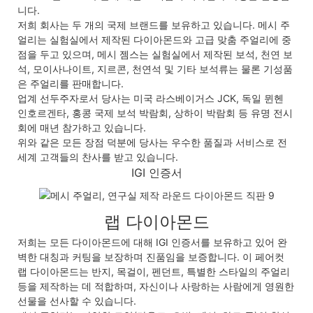
니다.
저희 회사는 두 개의 국제 브랜드를 보유하고 있습니다. 메시 주
얼리는 실험실에서 제작된 다이아몬드와 고급 맞춤 주얼리에 중
점을 두고 있으며, 메시 젬스는 실험실에서 제작된 보석, 천연 보
석, 모이사나이트, 지르콘, 천연석 및 기타 보석류는 물론 기성품
은 주얼리를 판매합니다.
업계 선두주자로서 당사는 미국 라스베이거스 JCK, 독일 뮌헨
인호르겐타, 홍콩 국제 보석 박람회, 상하이 박람회 등 유명 전시
회에 매년 참가하고 있습니다.
위와 같은 모든 장점 덕분에 당사는 우수한 품질과 서비스로 전
세계 고객들의 찬사를 받고 있습니다.
IGI 인증서
랩 다이아몬드
저희는 모든 다이아몬드에 대해 IGI 인증서를 보유하고 있어 완
벽한 대칭과 커팅을 ​​보장하며 진품임을 보증합니다. 이 페어컷
랩 다이아몬드는 반지, 목걸이, 펜던트, 특별한 스타일의 주얼리
등을 제작하는 데 적합하며, 자신이나 사랑하는 사람에게 영원한
선물을 선사할 수 있습니다.