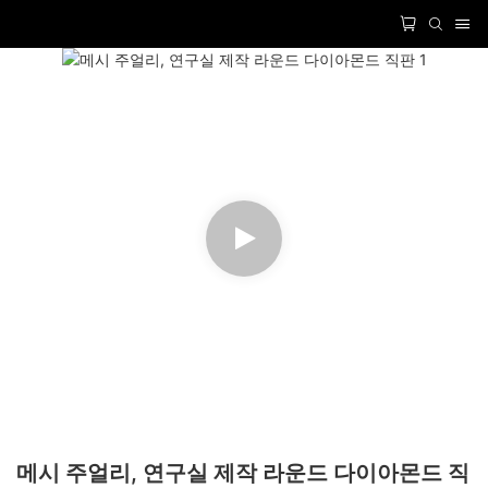
메시 주얼리, 연구실 제작 라운드 다이아몬드 직