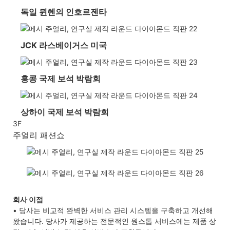
독일 뮌헨의 인호르젠타
JCK 라스베이거스 미국
홍콩 국제 보석 박람회
상하이 국제 보석 박람회
3F
주얼리 패션쇼
회사 이점
• 당사는 비교적 완벽한 서비스 관리 시스템을 구축하고 개선해
왔습니다. 당사가 제공하는 전문적인 원스톱 서비스에는 제품 상