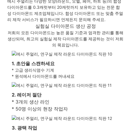
메시 주얼리는 다양한 모양(라운드, 오벌, 페어, 하트 등)의 합성
다이아몬드를 0.3캐럿부터 20캐럿까지 보유하고 있는 전문 합
성 다이아몬드 제조업체입니다. 합성 다이아몬드 또는 맞춤 주얼
리 제작 서비스가 필요하시면 언제든지 문의해 주세요.
실험실 다이아몬드 생산 공정
저희의 모든 다이아몬드는 높은 품질 기준과 엄격한 관리를 통해
생산되며, 최고의 실험실 제작 다이아몬드를 제공하는 것이 저희
의 목표입니다.
1. 초안을 스캔하세요
* 고급 생리식염수 기계
* 원석에서 다이아몬드를 꺼내세요
2. 레이저 절단
* 3개의 생산 라인
* 50명 이상의 현장 작업자
3. 광택 작업