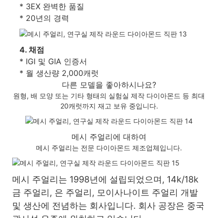
* 3EX 완벽한 품질
* 20년의 경력
4. 채점
* IGI 및 GIA 인증서
* 월 생산량 2,000캐럿
다른 모델을 좋아하시나요?
원형, 배 모양 또는 기타 형태의 실험실 제작 다이아몬드 등 최대
20캐럿까지 재고 보유 중입니다.
메시 주얼리에 대하여
메시 주얼리는 전문 다이아몬드 제조업체입니다.
메시 주얼리는 1998년에 설립되었으며, 14k/18k
금 주얼리, 은 주얼리, 모이사나이트 주얼리 개발
및 생산에 전념하는 회사입니다. 회사 공장은 중국