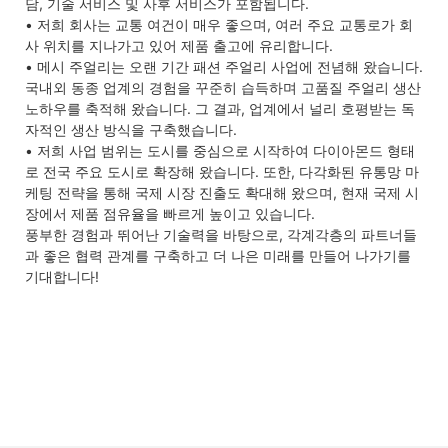
담, 기술 서비스 및 사후 서비스가 포함됩니다.
• 저희 회사는 교통 여건이 매우 좋으며, 여러 주요 교통로가 회
사 위치를 지나가고 있어 제품 출고에 유리합니다.
• 메시 주얼리는 오랜 기간 패션 주얼리 사업에 전념해 왔습니다.
국내외 동종 업계의 경험을 꾸준히 습득하며 고품질 주얼리 생산
노하우를 축적해 왔습니다. 그 결과, 업계에서 널리 호평받는 독
자적인 생산 방식을 구축했습니다.
• 저희 사업 범위는 도시를 중심으로 시작하여 다이아몬드 형태
로 전국 주요 도시로 확장해 왔습니다. 또한, 다각화된 유통망 마
케팅 전략을 통해 국제 시장 진출도 확대해 왔으며, 현재 국제 시
장에서 제품 점유율을 빠르게 높이고 있습니다.
풍부한 경험과 뛰어난 기술력을 바탕으로, 각계각층의 파트너들
과 좋은 협력 관계를 구축하고 더 나은 미래를 만들어 나가기를
기대합니다!