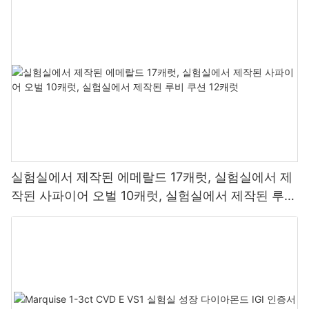
실험실에서 제작된 에메랄드 17캐럿, 실험실에서 제
작된 사파이어 오벌 10캐럿, 실험실에서 제작된 루비
쿠션 12캐럿