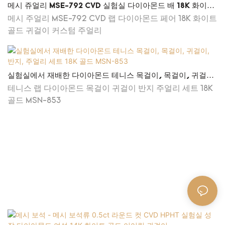
메시 쥬얼리 MSE-792 CVD 실험실 다이아몬드 배 18K 화이트
장에서 확실히 두각을 나타낼 것입니다.
골드 이어링 커스텀 보석
메시 주얼리 MSE-792 CVD 랩 다이아몬드 페어 18K 화이트
골드 귀걸이 커스텀 주얼리
실험실에서 재배한 다이아몬드 테니스 목걸이, 목걸이, 귀걸이,
반지, 주얼리 세트 18K 골드 MSN-853
테니스 랩 다이아몬드 목걸이 귀걸이 반지 주얼리 세트 18K
골드 MSN-853