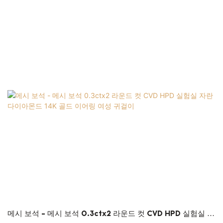
운 다이아몬드 스터드 귀걸이 제조 공정에서 중요한 역할을
한다는 것을 인정해야 합니다. 이것은 현재 주로 패션 쥬얼
리 귀걸이 분야에서 사용됩니다.
메시 보석 - 메시 보석 0.3ctx2 라운드 컷 CVD HPD 실험실 자