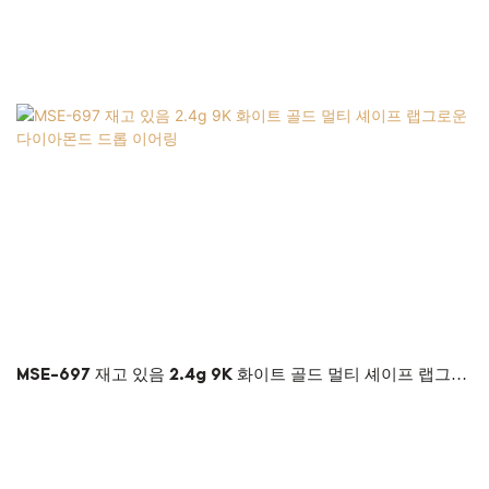
MSE-697 재고 있음 2.4g 9K 화이트 골드 멀티 셰이프 랩그로
운 다이아몬드 드롭 이어링