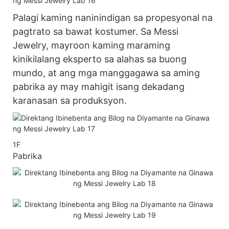
Palagi kaming naninindigan sa propesyonal na
pagtrato sa bawat kostumer. Sa Messi
Jewelry, mayroon kaming maraming
kinikilalang eksperto sa alahas sa buong
mundo, at ang mga manggagawa sa aming
pabrika ay may mahigit isang dekadang
karanasan sa produksyon.
1F
Pabrika