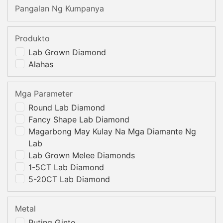
Pangalan Ng Kumpanya
Produkto
Lab Grown Diamond
Alahas
Mga Parameter
Round Lab Diamond
Fancy Shape Lab Diamond
Magarbong May Kulay Na Mga Diamante Ng
Lab
Lab Grown Melee Diamonds
1-5CT Lab Diamond
5-20CT Lab Diamond
Metal
Puting Ginto