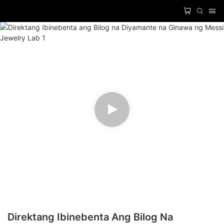
Direktang Ibinebenta Ang Bilog Na