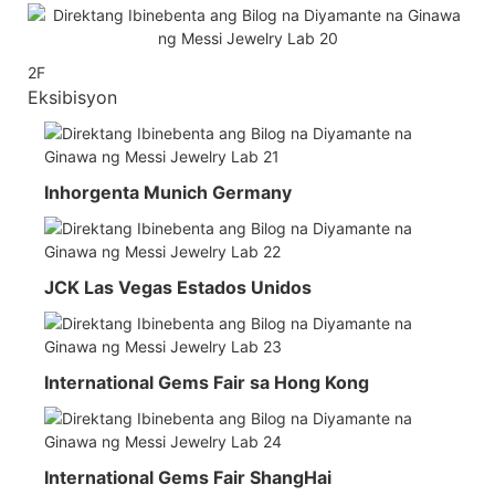
2F
Eksibisyon
Inhorgenta Munich Germany
JCK Las Vegas Estados Unidos
International Gems Fair sa Hong Kong
International Gems Fair ShangHai