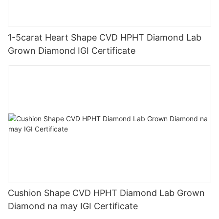
1-5carat Heart Shape CVD HPHT Diamond Lab
Grown Diamond IGI Certificate
Cushion Shape CVD HPHT Diamond Lab Grown
Diamond na may IGI Certificate