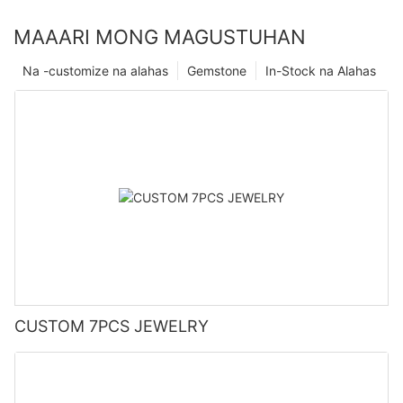
MAAARI MONG MAGUSTUHAN
Na -customize na alahas
Gemstone
In-Stock na Alahas
CUSTOM 7PCS JEWELRY