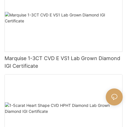
Marquise 1-3CT CVD E VS1 Lab Grown Diamond
IGI Certificate