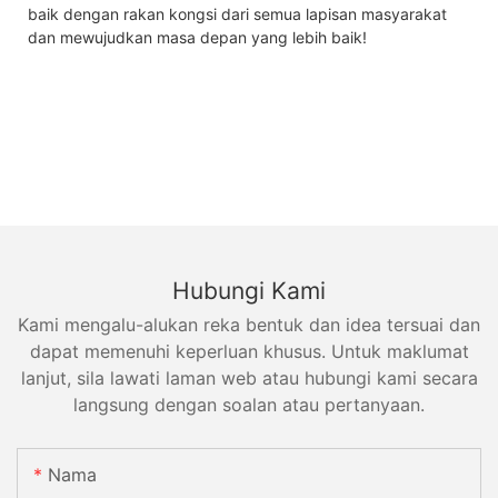
baik dengan rakan kongsi dari semua lapisan masyarakat
dan mewujudkan masa depan yang lebih baik!
Hubungi Kami
Kami mengalu-alukan reka bentuk dan idea tersuai dan
dapat memenuhi keperluan khusus. Untuk maklumat
lanjut, sila lawati laman web atau hubungi kami secara
langsung dengan soalan atau pertanyaan.
Nama