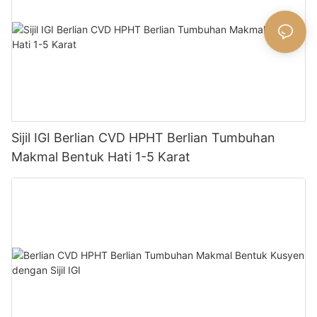
Sijil IGI Berlian CVD HPHT Berlian Tumbuhan
Makmal Bentuk Hati 1-5 Karat