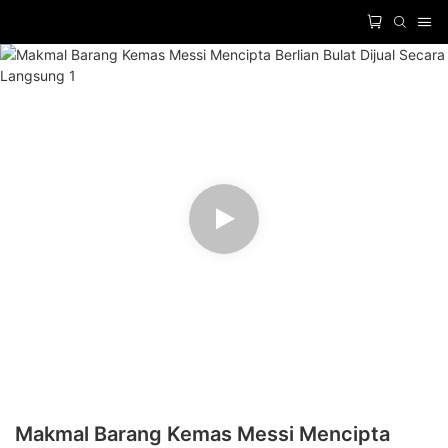
Makmal Barang Kemas Messi Mencipta