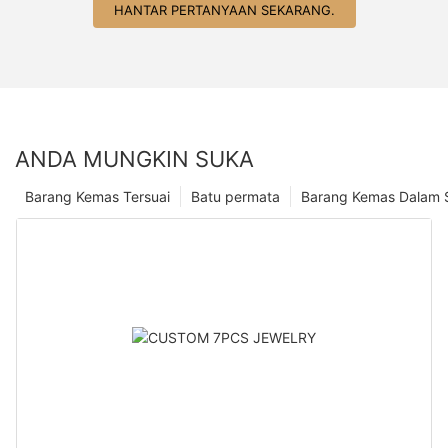
HANTAR PERTANYAAN SEKARANG.
ANDA MUNGKIN SUKA
Barang Kemas Tersuai
Batu permata
Barang Kemas Dalam 