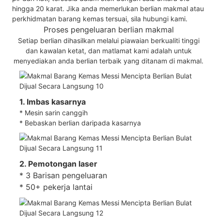
hingga 20 karat. Jika anda memerlukan berlian makmal atau
perkhidmatan barang kemas tersuai, sila hubungi kami.
Proses pengeluaran berlian makmal
Setiap berlian dihasilkan melalui piawaian berkualiti tinggi
dan kawalan ketat, dan matlamat kami adalah untuk
menyediakan anda berlian terbaik yang ditanam di makmal.
1. Imbas kasarnya
* Mesin sarin canggih
* Bebaskan berlian daripada kasarnya
2. Pemotongan laser
* 3 Barisan pengeluaran
* 50+ pekerja lantai