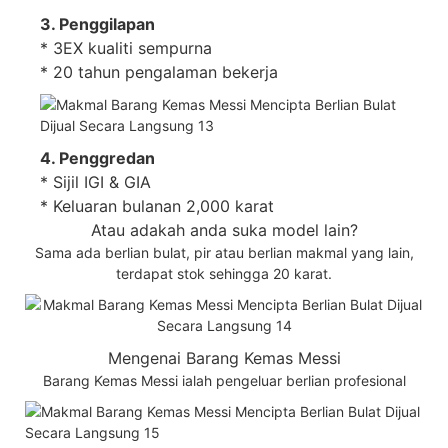
3. Penggilapan
* 3EX kualiti sempurna
* 20 tahun pengalaman bekerja
4. Penggredan
* Sijil IGI & GIA
* Keluaran bulanan 2,000 karat
Atau adakah anda suka model lain?
Sama ada berlian bulat, pir atau berlian makmal yang lain,
terdapat stok sehingga 20 karat.
Mengenai Barang Kemas Messi
Barang Kemas Messi ialah pengeluar berlian profesional