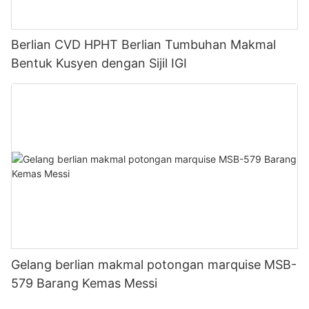
Berlian CVD HPHT Berlian Tumbuhan Makmal
Bentuk Kusyen dengan Sijil IGI
Gelang berlian makmal potongan marquise MSB-
579 Barang Kemas Messi