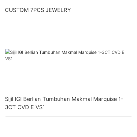
CUSTOM 7PCS JEWELRY
Sijil IGI Berlian Tumbuhan Makmal Marquise 1-
3CT CVD E VS1