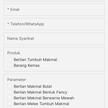
Emel
Telefon/whatsApp
Nama Syarikat
Produk
Berlian Tumbuh Makmal
Barang Kemas
Parameter
Berlian Makmal Bulat
Berlian Makmal Bentuk Fancy
Berlian Makmal Berwarna Mewah
Berlian Melee Tumbuh Makmal