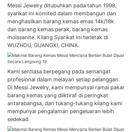
Messi Jewelry ditubuhkan pada tahun 1998,
syarikat ini komited dalam membangun dan
menghasilkan barang kemas emas 14k/18k
dan barang kemas perak, barang kemas
moissanite. Kilang Syarikat ini terletak di
WUZHOU, GUANGXI, CHINA.
Kami sentiasa berpegang pada semangat
profesional dalam melayan setiap pelanggan.
Di Messi Jewelry, kami mempunyai ramai pakar
barang kemas yang diiktiraf di peringkat
antarabangsa, dan tukang-tukang kilang kami
mempunyai pengalaman pengeluaran lebih
sedekad.