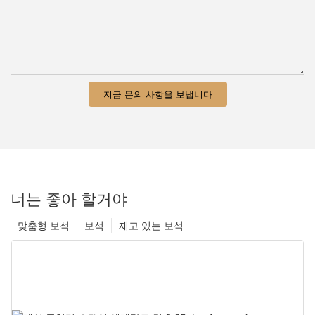
지금 문의 사항을 보냅니다
너는 좋아 할거야
맞춤형 보석
보석
재고 있는 보석