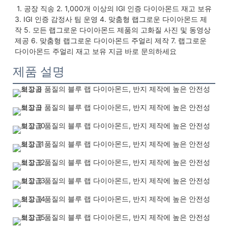
 1. 공장 직송 2. 1,000개 이상의 IGI 인증 다이아몬드 재고 보유 
3. IGI 인증 감정사 팀 운영 4. 맞춤형 랩그로운 다이아몬드 제
작 5. 모든 랩그로운 다이아몬드 제품의 고화질 사진 및 동영상 
제공 6. 맞춤형 랩그로운 다이아몬드 주얼리 제작 7. 랩그로운 
다이아몬드 주얼리 재고 보유 지금 바로 문의하세요
제품 설명