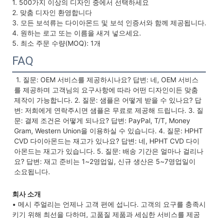
1. 500가지 이상의 디자인 중에서 선택하세요
2. 맞춤 디자인 환영합니다
3. 모든 보석류는 다이아몬드 및 보석 인증서와 함께 제공됩니다.
4. 원하는 로고 또는 이름을 새겨 넣으세요.
5. 최소 주문 수량(MOQ): 1개
FAQ
 1. 질문: OEM 서비스를 제공하시나요? 답변: 네, OEM 서비스
를 제공하며 고객님의 요구사항에 따라 어떤 디자인이든 맞춤 
제작이 가능합니다. 2. 질문: 샘플은 어떻게 받을 수 있나요? 답
변: 저희에게 연락주시면 샘플은 무료로 제공해 드립니다. 3. 질
문: 결제 조건은 어떻게 되나요? 답변: PayPal, T/T, Money 
Gram, Western Union을 이용하실 수 있습니다. 4. 질문: HPHT 
CVD 다이아몬드는 재고가 있나요? 답변: 네, HPHT CVD 다이
아몬드는 재고가 있습니다. 5. 질문: 배송 기간은 얼마나 걸리나
요? 답변: 재고 준비는 1~2영업일, 신규 생산은 5~7영업일이 
소요됩니다.
회사 소개
• 메시 주얼리는 언제나 고객 편에 섭니다. 고객의 요구를 충족시
키기 위해 최선을 다하며, 고품질 제품과 세심한 서비스를 제공