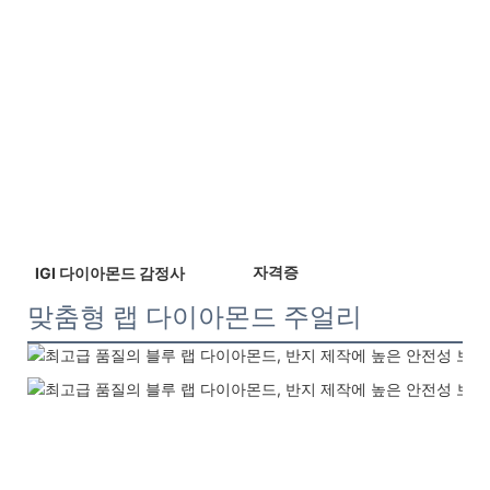
 자격증 
 IGI 다이아몬드 감정사 
맞춤형 랩 다이아몬드 주얼리