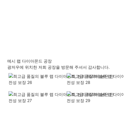
메시 랩 다이아몬드 공장
광저우에 위치한 저희 공장을 방문해 주셔서 감사합니다.