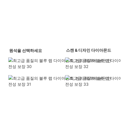
 스캔 & 디자인 다이아몬드 
 원석을 선택하세요 