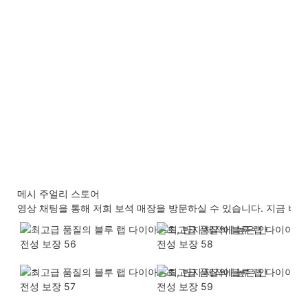
메시 주얼리 스토어
영상 채팅을 통해 저희 보석 매장을 방문하실 수 있습니다. 지금 바로