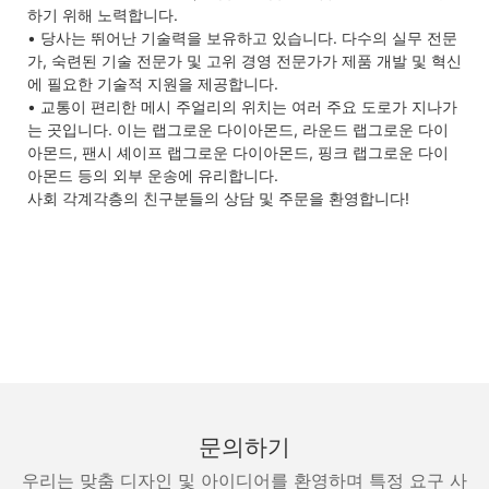
하기 위해 노력합니다.
• 당사는 뛰어난 기술력을 보유하고 있습니다. 다수의 실무 전문
가, 숙련된 기술 전문가 및 고위 경영 전문가가 제품 개발 및 혁신
에 필요한 기술적 지원을 제공합니다.
• 교통이 편리한 메시 주얼리의 위치는 여러 주요 도로가 지나가
는 곳입니다. 이는 랩그로운 다이아몬드, 라운드 랩그로운 다이
아몬드, 팬시 셰이프 랩그로운 다이아몬드, 핑크 랩그로운 다이
아몬드 등의 외부 운송에 유리합니다.
사회 각계각층의 친구분들의 상담 및 주문을 환영합니다!
문의하기
우리는 맞춤 디자인 및 아이디어를 환영하며 특정 요구 사