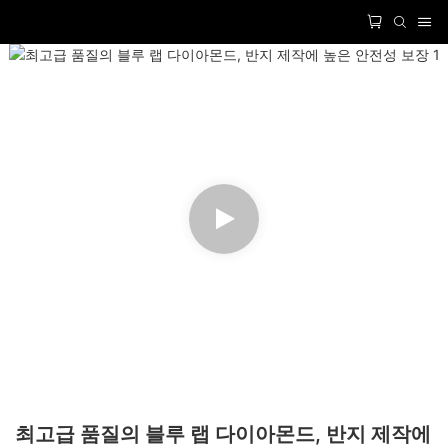
최고급 품질의 블루 랩 다이아몬드, 반지 제작에