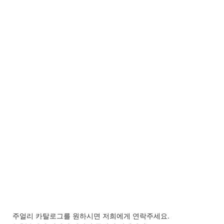
주얼리 카탈로그를 원하시면 저희에게 연락주세요.