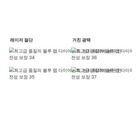
 레이저 절단 
 거친 광택 