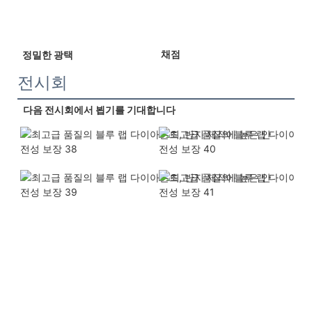
 채점 
 정밀한 광택 
전시회
다음 전시회에서 뵙기를 기대합니다