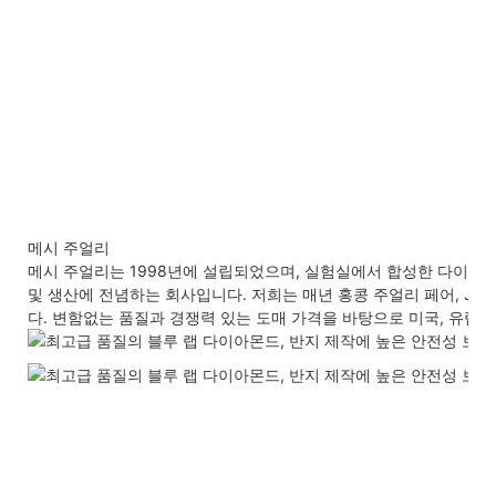
메시 주얼리
메시 주얼리는 1998년에 설립되었으며, 실험실에서 합성한 다이아몬드와
및 생산에 전념하는 회사입니다. 저희는 매년 홍콩 주얼리 페어, J
다. 변함없는 품질과 경쟁력 있는 도매 가격을 바탕으로 미국, 유럽,