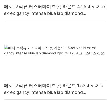
메시 보석류 커스터마이즈 컷 라운드 4.25ct vs2 ex
ex ex gancy intense blue lab diamond
lg617411220 크리스마스 선물
메시 보석류 커스터마이즈 컷 라운드 1.53ct vs2 id
ex ex gancy intense blue lab diamond
lg617411209 크리스마스 선물