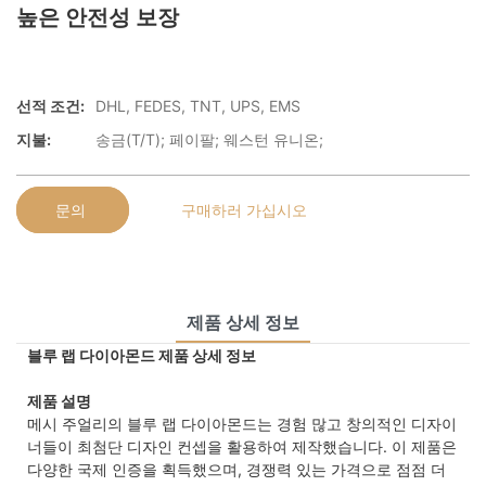
높은 안전성 보장
선적 조건:
DHL, FEDES, TNT, UPS, EMS
지불:
송금(T/T); 페이팔; 웨스턴 유니온;
문의
구매하러 가십시오
제품 상세 정보
블루 랩 다이아몬드 제품 상세 정보
제품 설명
메시 주얼리의 블루 랩 다이아몬드는 경험 많고 창의적인 디자이
너들이 최첨단 디자인 컨셉을 활용하여 제작했습니다. 이 제품은
다양한 국제 인증을 획득했으며, 경쟁력 있는 가격으로 점점 더