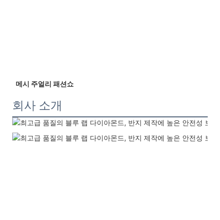
 메시 주얼리 패션쇼 
회사 소개