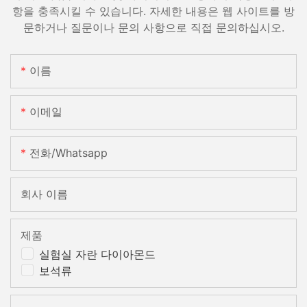
항을 충족시킬 수 있습니다. 자세한 내용은 웹 사이트를 방
문하거나 질문이나 문의 사항으로 직접 문의하십시오.
이름
이메일
전화/whatsapp
회사 이름
제품
실험실 자란 다이아몬드
보석류