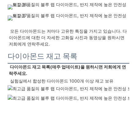
 모든 다이아몬드는 저마다 고유한 특징을 가지고 있습니다. 다
이아몬드에 대한 더 자세한 고화질 사진과 동영상을 원하시면 
저희에게 연락주세요.
다이아몬드 재고 목록
 다이아몬드 재고 목록(매주 업데이트)을 원하시면 저희에게 연
락주세요.
 실험실에서 합성한 다이아몬드 1000개 이상 재고 보유 