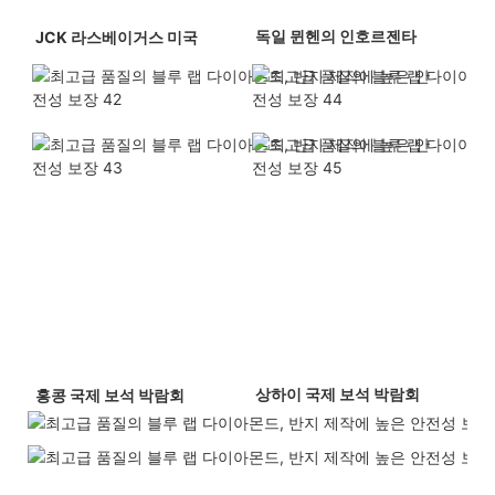
 독일 뮌헨의 인호르젠타 
 JCK 라스베이거스 미국 
 상하이 국제 보석 박람회 
 홍콩 국제 보석 박람회 