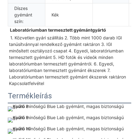
Díszes
gyémánt
Kék
szín:
 Laboratóriumban termesztett gyémántgyártó
 1. Közvetlen gyári szállítás 2. Több mint 1000 darab IGI 
tanúsítvánnyal rendelkező gyémánt raktáron 3. IGI 
minősített osztályozó csapat 4. Egyedi, laboratóriumban 
termesztett gyémánt 5. HD fotók és videók minden 
laboratóriumban termesztett gyémántról. 6. Egyedi, 
laboratóriumban termesztett gyémánt ékszerek 7. 
Laboratóriumban termesztett gyémánt ékszerek raktáron 
Kapcsolatfelvétel
Termékleírás