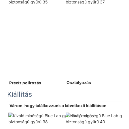
 Osztályozás 
 Precíz polírozás 
Kiállítás
Várom, hogy találkozzunk a következő kiállításon