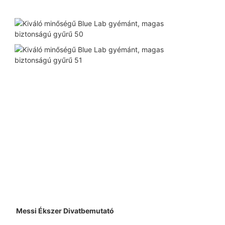
 Messi Ékszer Divatbemutató 