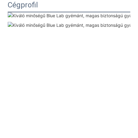
Cégprofil