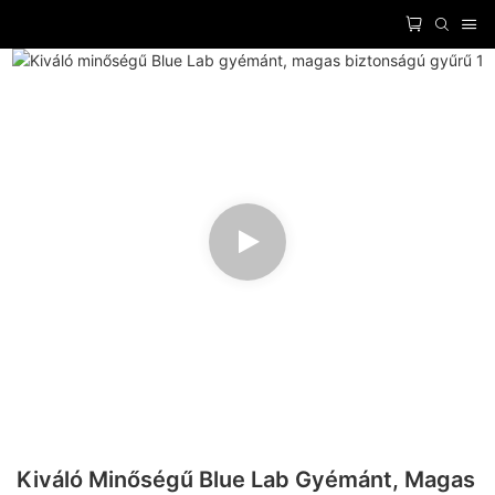
Kiváló Minőségű Blue Lab Gyémánt, Magas