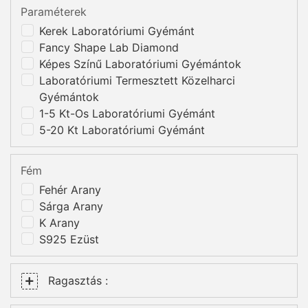
Paraméterek
Kerek Laboratóriumi Gyémánt
Fancy Shape Lab Diamond
Képes Színű Laboratóriumi Gyémántok
Laboratóriumi Termesztett Közelharci
Gyémántok
1-5 Kt-Os Laboratóriumi Gyémánt
5-20 Kt Laboratóriumi Gyémánt
Fém
Fehér Arany
Sárga Arany
K Arany
S925 Ezüst
Ragasztás :