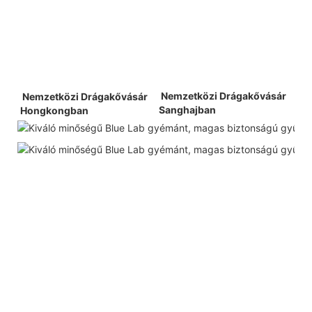
 Nemzetközi Drágakővásár 
 Nemzetközi Drágakővásár 
Sanghajban 
Hongkongban 