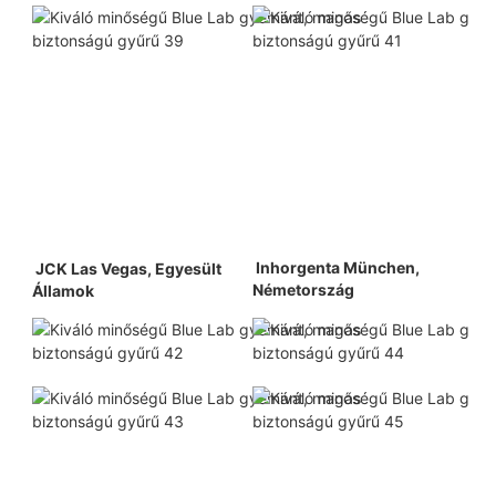
 Inhorgenta München, 
 JCK Las Vegas, Egyesült 
Németország 
Államok 