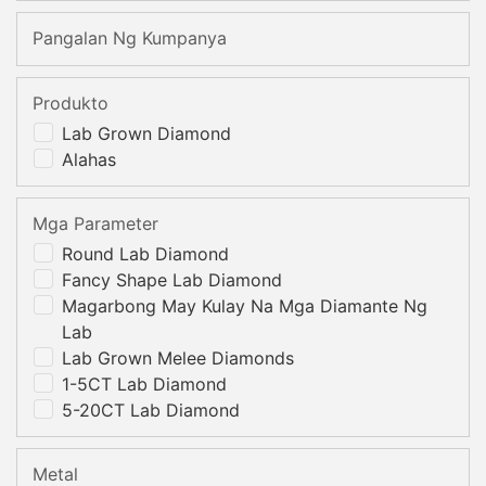
Pangalan Ng Kumpanya
Produkto
Lab Grown Diamond
Alahas
Mga Parameter
Round Lab Diamond
Fancy Shape Lab Diamond
Magarbong May Kulay Na Mga Diamante Ng
Lab
Lab Grown Melee Diamonds
1-5CT Lab Diamond
5-20CT Lab Diamond
Metal