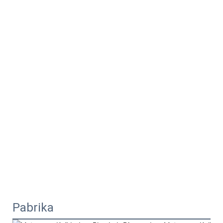
Pabrika