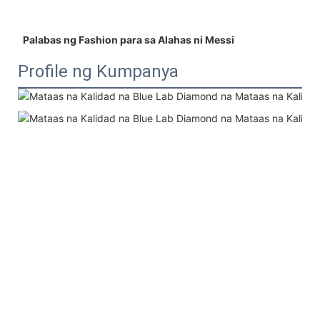
 Palabas ng Fashion para sa Alahas ni Messi 
Profile ng Kumpanya