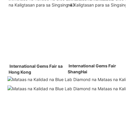
 International Gems Fair 
 International Gems Fair sa 
ShangHai 
Hong Kong 