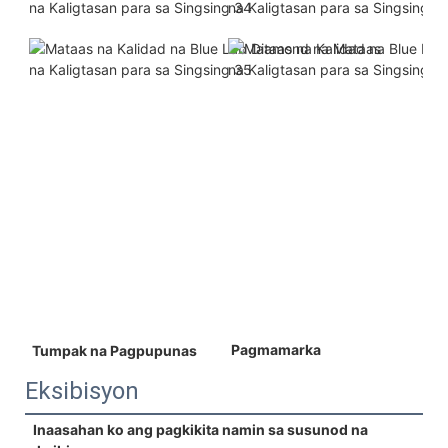
 Pagmamarka 
 Tumpak na Pagpupunas 
Eksibisyon
Inaasahan ko ang pagkikita namin sa susunod na 