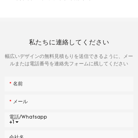
私たちに連絡してください
幅広いデザインの無料見積もりを送信できるように、メー
ルまたは電話番号を連絡先フォームに残してください
名前
メール
電話/whatsapp
+1
会社名