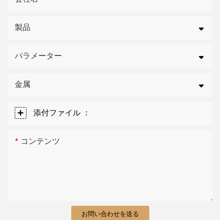
製品
パラメーター
金属
添付ファイル ：
コンテンツ
お問い合わせを送る