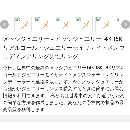
メッシジュエリー - メッシジュエリー14K 18K
リアルゴールドジュエリーモイサナイトメンウ
ェディングリング男性リング
今日、世界中の最高のメッシジュエリー14K 18K 18Kリアル
ゴールドジュエリーモイサナイトメンズウェディングリン
グディーラーと連絡を取ります。今、メッシジュエリーか
ら細かいジュエリーリングを購入するときに簡単にお得な
情報を利用できます。 私たちは世界中の人々が近づくため
の簡単な方法を作成しました。あなたの予算内で製品の最
高品質を獲得します