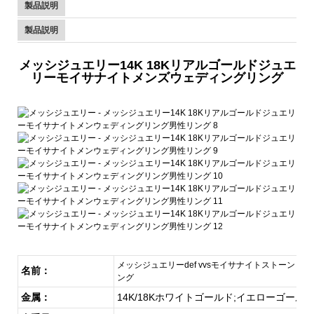
製品説明
製品説明
メッシジュエリー14K 18Kリアルゴールドジュエ
リーモイサナイトメンズウェディングリング
メッシジュエリーdef vvsモイサナイトストーンリング
名前：
ング
金属：
14K/18Kホワイトゴールド;イエローゴー