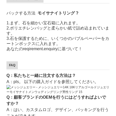
パックする方法
モイサナイトリング
?
1.まず、石を細かい宝石箱に入れます。
2.ポリエチレンバッグと柔らかい紙で詰め込まれていま
す。
3.石を保護するために、いくつかのバブルペーパーをカ
ートンボックスに入れます。
あなたのreqirement.enquiryに基づいて！
FAQ
Q：私たちと一緒に注文する方法は？
A：pls。 以下の購入ガイドを参照してください。
Q：顧客ブランドのOEMを行うにはどうすればよいで
すか？
A：はい、カスタムロゴ、デザイン、パッキングを行う
ことができます。