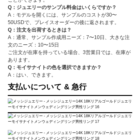
Q：ジュエリーのサンプル料金はいくらですか？
A：モデルを開くには、サンプルのコストが30〜
50USDで、プレイスオーダーの後に返されます。
Q：注文を出荷するときは？
A：通常、サンプル作成用ニーズ：7〜10日、大きな注
文のニーズ：10〜15日
ご注文が在庫を持っている場合、3営業日では、在庫が
あります。
Q：モイサナイトの色を選択できますか？
A：はい、できます。
支払いについて & 急行