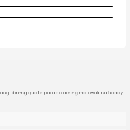
sang libreng quote para sa aming malawak na hanay