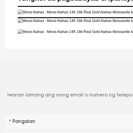
Iwanan lamang ang iyong email o numero ng telepo
Pangalan