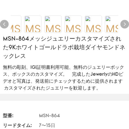
MSN-864メッシジュエリーカスタマイズされ
た9Kホワイトゴールドラボ栽培ダイヤモンドネ
ックレス
無料の彫刻、IGI証明書利用可能、無料のジュエリーボック
ス、ボックスのカスタマイズ。 完成したJewerlyのHDビ
デオと写真は、発送前にチェックするために提供されます
カスタマイズされたジュエリーを歓迎します。
型番:
MSN-864
リードタイム:
7〜15日