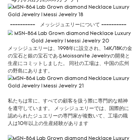
----------
メッシジュエリーについて
----------
メッシジュエリーは、1998年に設立され、14K/18Kの金
の宝石と銀の宝石であるMoissanite Jewelryの開発と
生産にコミットしました。 同社の工場は、中国の広州
の野島にあります。
私たちは常に、すべての顧客を扱う際に専門的な精神
を遵守しています。 メッシジュエリーでは、国際的に
認められたジュエリーの専門家が複数いて、工場の職
人は10年以上の生産経験があります