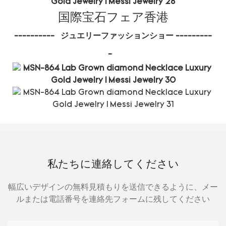
国際宝石フェア香港
----------
ジュエリーファッションショー
---------
-
私たちに連絡してください
幅広いデザインの無料見積もりを送信できるように、メー
ルまたは電話番号を連絡先フォームに残してください