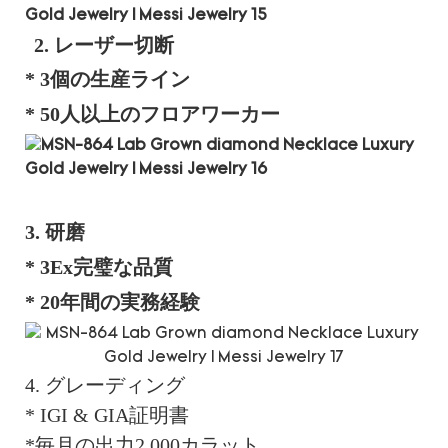
2. レーザー切断
* 3個の生産ライン
* 50人以上のフロアワーカー
3. 研磨
* 3Ex完璧な品質
* 20年間の実務経験
4. グレーディング
* IGI & GIA証明書
*毎月の出力2,000カラット