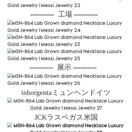
工場
----------
----------
展示
----------
----------
inhorgentaミュンヘンドイツ
JCKラスベガス米国