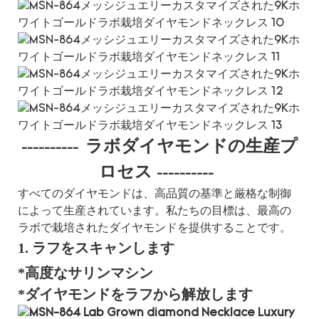
ラボダイヤモンドの生産プ
----------
ロセス
----------
すべてのダイヤモンドは、高品質の基準と厳格な制御
によって生産されています。私たちの目標は、最高の
ラボで栽培されたダイヤモンドを提供することです。
1. ラフをスキャンします
*高度なサリンマシン
*ダイヤモンドをラフから解放します