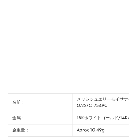
メッシジュエリーモイサナイトメ
名前：
0.227CT/54PC
金属：
18Kホワイトゴールド/14Kホ
金重量：
Aprox 10.49g