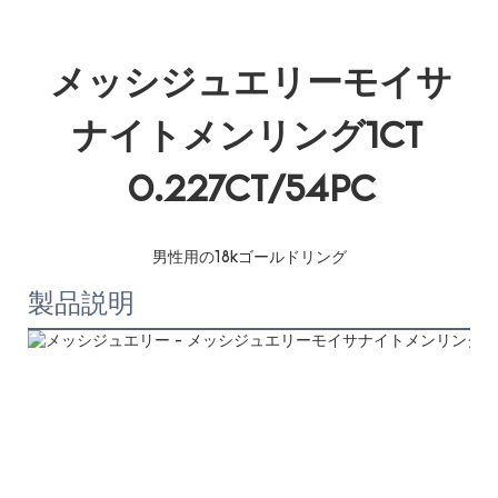
メッシジュエリーモイサ
ナイトメンリング1CT 
製品説明