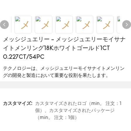
メッシジュエリー - メッシジュエリーモイサナ
イトメンリング18Kホワイトゴールド1CT
0.227CT/54PC
テクノロジーは、メッシジュエリーモイサナイトメンリン
グの開発と製造において重要な役割を果たします。
カスタマイズ:
カスタマイズされたロゴ（min。 注文：1
個）、カスタマイズされたパッケージ
（min。 注文：1個）