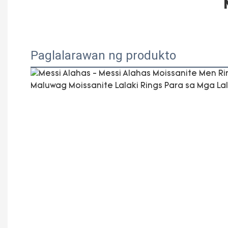
Paglalarawan ng produkto