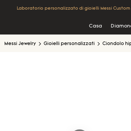
Laboratorio personalizzato di gioielli Messi Custom 
Casa
Diamond
Messi Jewelry
Gioielli personalizzati
Ciondolo hi