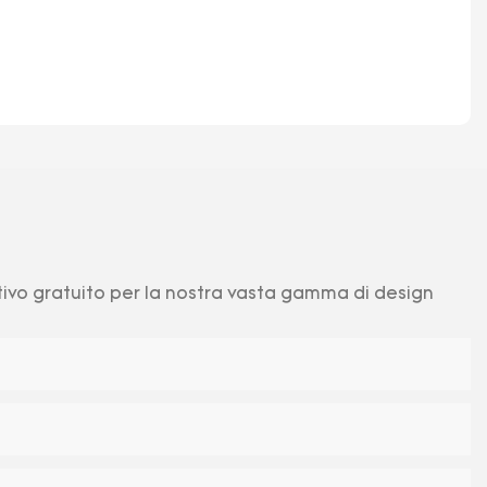
ntivo gratuito per la nostra vasta gamma di design