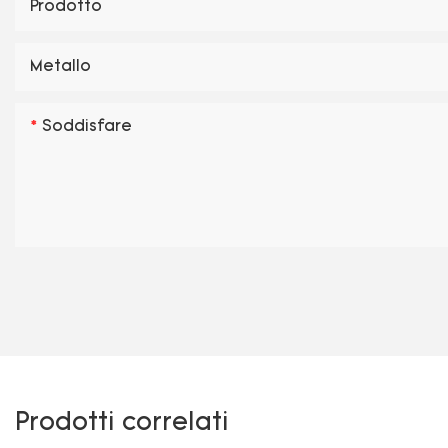
Prodotto
Metallo
Soddisfare
Prodotti correlati