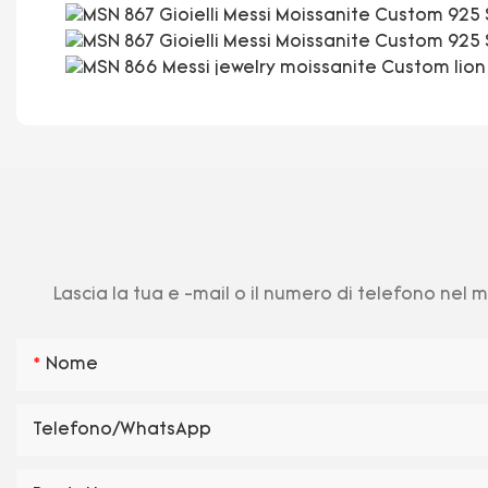
Lascia la tua e -mail o il numero di telefono nel
Nome
Telefono/WhatsApp