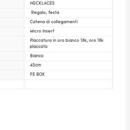
NECKLACES
Regalo, festa
Catena di collegamenti
Micro Insert
Placcatura in oro bianco 18k, oro 18k
placcato
Bianco
45cm
PE BOX